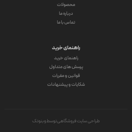
محصولات
درباره ما
تماس با ما
راهنمای خرید
راهنمای خرید
پرسش های متداول
قوانین و مقررات
شکایات و پیشنهادات
طراحی سایت فروشگاهی
توسط
وبنوتک