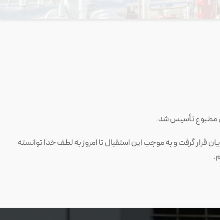
ان قرار گرفت و به موجب این استقبال تا امروز به لطف خدا توانسته
م.