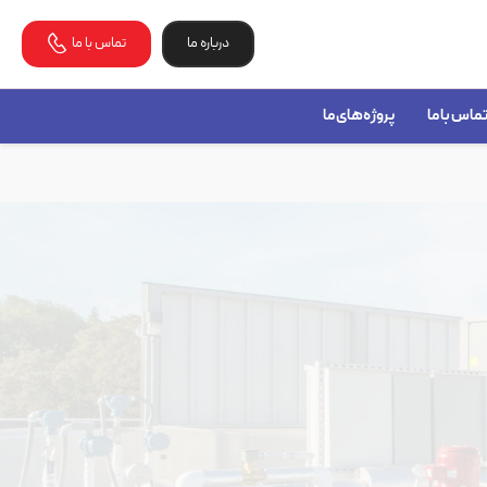
درباره ما
تماس با ما
ماس با ما
پروژه‌های ما