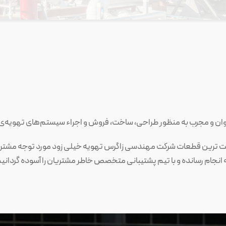
با کیفیت ترین قطعات شرکت مهندسی زاگرس تهویه خیلی زود مورد توجه مشتری
ه انجام رسانده و با تیم پشتیبانی متخصص خاطر مشتریان را آسوده گردانی