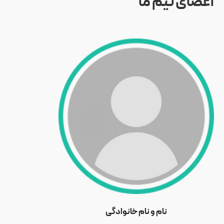
اعضای تیم ما
نام و نام خانوادگی