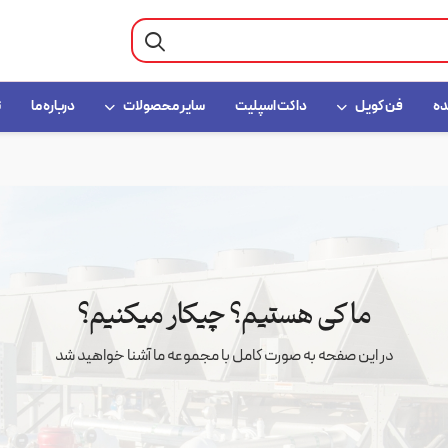
ده
فن کویل
داکت اسپلیت
سایر محصولات
درباره ما
ت
ما کی هستیم؟ چیکار میکنیم؟
در این صفحه به صورت کامل با مجموعه ما آشنا خواهید شد