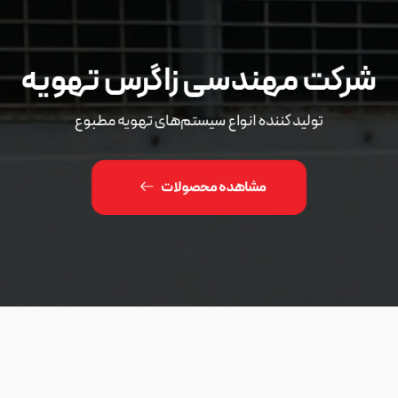
شرکت مهندسی زاگرس تهویه
تولید کننده انواع سیستم‌های تهویه مطبوع
مشاهده محصولات