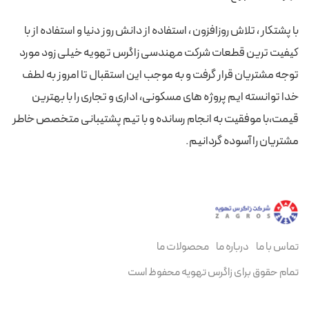
با پشتکار ، تلاش روزافزون ، استفاده از دانش روز دنیا و استفاده از با
کیفیت ترین قطعات شرکت مهندسی زاگرس تهویه خیلی زود مورد
توجه مشتریان قرار گرفت و به موجب این استقبال تا امروز به لطف
خدا توانسته ایم پروژه های مسکونی، اداری و تجاری را با بهترین
قیمت،با موفقیت به انجام رسانده و با تیم پشتیبانی متخصص خاطر
مشتریان را آسوده گردانیم.
تماس با ما
درباره ما
محصولات ما
تمام حقوق برای زاگرس تهویه محفوظ است