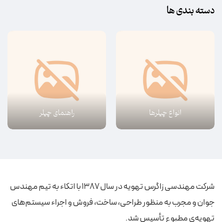
دسته بندی ها
انواع چیلرها
راهنمای چیلر
شرکت مهندسی زاگرس تهویه در سال ۱۳۸۷ با اتکاء به تیم مهندس
جوان و مجرب به منظور طراحی، ساخت، فروش و اجراء سیستم‌های
تهویه‌ی مطبوع تأسیس شد.