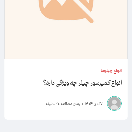
انواع چیلرها
انواع کمپرسور چیلر چه ویژگی دارد؟
17 دی 1404
زمان مطالعه:20 دقیقه