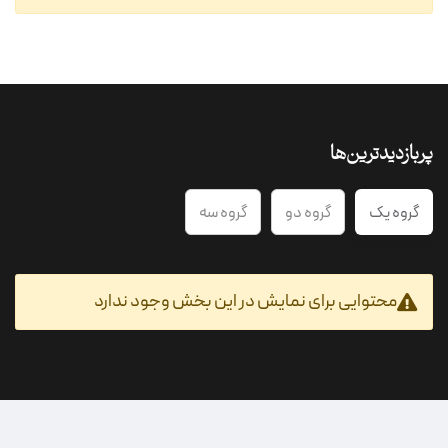
پربازدیدترین‌ها
گروه یک
گروه دو
گروه سه
محتوایی برای نمایش در این بخش وجود ندارد