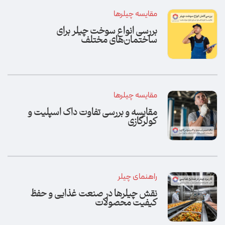
مقایسه چیلرها
بررسی انواع سوخت چیلر برای
ساختمان‌های مختلف
مقایسه چیلرها
مقایسه و بررسی تفاوت داک اسپلیت و
کولرگازی
راهنمای چیلر
نقش چیلرها در صنعت غذایی و حفظ
کیفیت محصولات