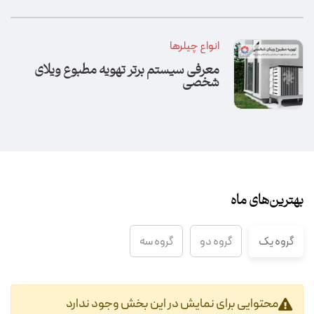
انواع چیلرها
معرفی سیستم برتر تهویه مطبوع ویلای
شخصی
بهترین‌های ماه
گروه یک
گروه دو
گروه سه
محتوایی برای نمایش در این بخش وجود ندارد