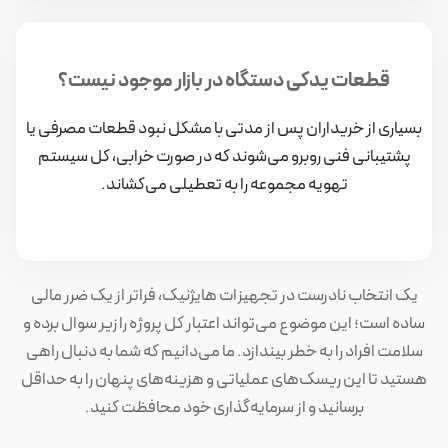
قطعات یدکی دستگاه در بازار موجود نیست؟
بسیاری از خریداران پس از مدتی با مشکل نبود قطعات مصرفی یا
پشتیبانی فنی روبرو می‌شوند که در صورت خرابی، کل سیستم
تهویه مجموعه را به تعطیلی می‌کشاند.
یک انتخاب نادرست در تجهیزات هایژنیک، فراتر از یک ضرر مالی
ساده است؛ این موضوع می‌تواند اعتبار کل پروژه را زیر سوال برده و
سلامت افراد را به خطر بیندازد. ما می‌دانیم که شما به دنبال راهی
هستید تا این ریسک‌های عملیاتی و هزینه‌های پنهان را به حداقل
برسانید و از سرمایه‌گذاری خود محافظت کنید.