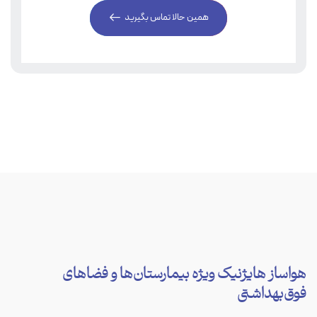
همین حالا تماس بگیرید
هواساز هایژنیک ویژه بیمارستان‌ها و فضاهای
فوق‌بهداشتی