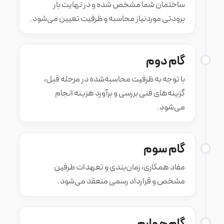
ساختمان شما مشخص شده و در نهایت بار
برودتی موردنیاز محاسبه و ظرفیت تعیین می‌شود.
گام دوم
با توجه به ظرفیت محاسبه‌شده در مرحله قبل،
گزینه‌های فنی بررسی و برآورد هزینه انجام
می‌شود.
گام سوم
مفاد همکاری، زمان‌بندی و تعهدات طرفین
مشخص و قرارداد رسمی منعقد می‌شود.
گام چهارم