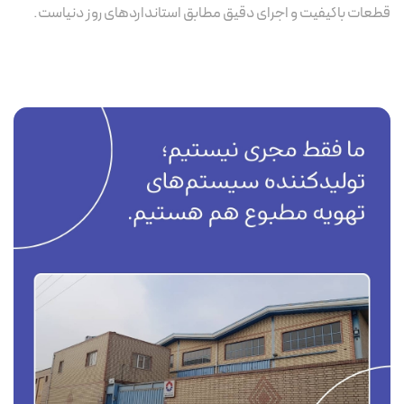
قطعات باکیفیت و اجرای دقیق مطابق استانداردهای روز دنیاست.