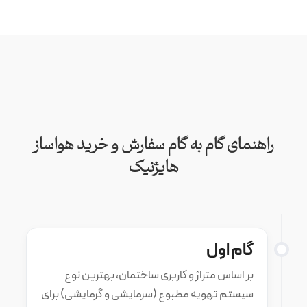
راهنمای گام به گام سفارش و خرید هواساز
هایژنیک
گام اول
بر اساس متراژ و کاربری ساختمان، بهترین نوع
سیستم تهویه مطبوع (سرمایشی و گرمایشی) برای