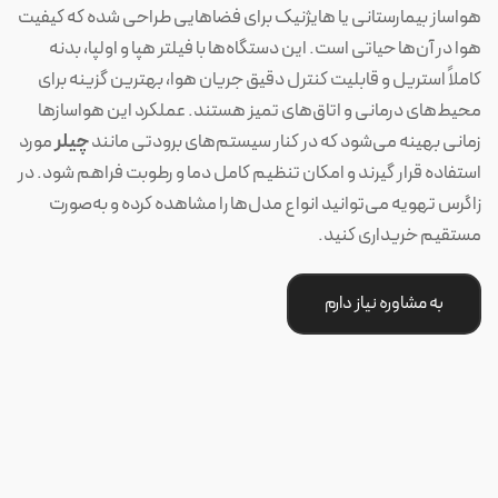
هواساز بیمارستانی یا هایژنیک برای فضاهایی طراحی شده که کیفیت
هوا در آن‌ها حیاتی است. این دستگاه‌ها با فیلتر هپا و اولپا، بدنه
کاملاً استریل و قابلیت کنترل دقیق جریان هوا، بهترین گزینه برای
محیط‌های درمانی و اتاق‌های تمیز هستند. عملکرد این هواسازها
زمانی بهینه می‌شود که در کنار سیستم‌های برودتی مانند
چیلر
مورد
استفاده قرار گیرند و امکان تنظیم کامل دما و رطوبت فراهم شود. در
زاگرس تهویه می‌توانید انواع مدل‌ها را مشاهده کرده و به‌صورت
مستقیم خریداری کنید.
به مشاوره نیاز دارم