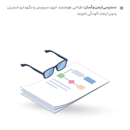
دسترسی ایمن و آسان:
طراحی هوشمند جهت سرویس و نگهداری استریل
بدون ایجاد آلودگی ثانویه.