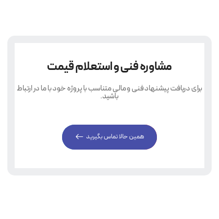
مشاوره فنی و استعلام قیمت
برای دریافت پیشنهاد فنی و مالی متناسب با پروژه خود با ما در ارتباط
باشید.
همین حالا تماس بگیرید