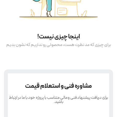
اینجا چیزی نیست!
برای چیزی که مد نظرت هست، محصولی رو نداریم که نشون بدیم
مشاوره فنی و استعلام قیمت
برای دریافت پیشنهاد فنی و مالی متناسب با پروژه خود با ما در ارتباط
باشید.