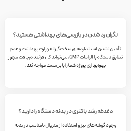
نگران رد شدن در بازرسی‌های بهداشتی هستید؟
تأمین نشدن استانداردهای سخت‌گیرانه وزارت بهداشت و عدم
تطابق دستگاه با الزامات GMP، می‌تواند کل فرآیند دریافت مجوز
بهره‌برداری پروژه شما را با بن‌بست مواجه کند.
دغدغه رشد باکتری در بدنه دستگاه را دارید؟
وجود گوشه‌های تیز و استفاده از متریال نامناسب در بدنه