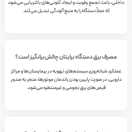
داخلی، باعث تجمع رطوبت و ایجاد کلونی‌های باکتریایی می‌شود
که عملاً دستگاه را به منبع آلودگی تبدیل می‌کند.
مصرف برق دستگاه برایتان چالش‌برانگیز است؟
عملکرد شبانه‌روزی سیستم‌های تهویه در بیمارستان‌ها و مراکز
دارویی، در صورت پایین بودن راندمان موتورها، منجر به صدور
قبض‌های برق نجومی و غیرمنتظره می‌شود.