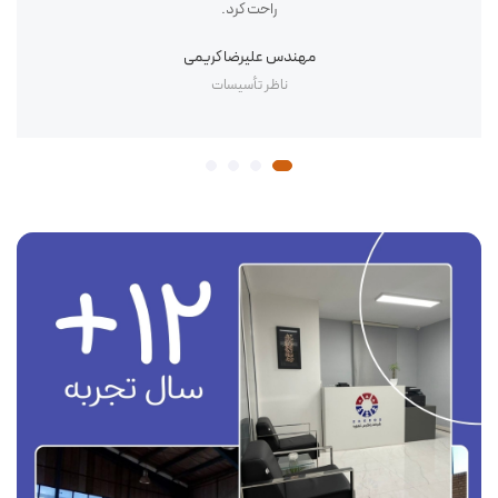
راحت کرد.
مهندس علیرضا کریمی
ناظر تأسیسات