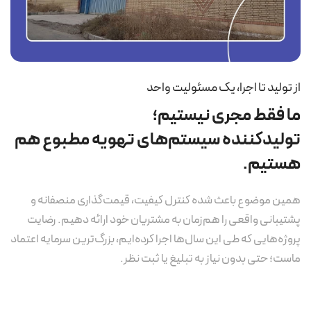
از تولید تا اجرا، یک مسئولیت واحد
ما فقط مجری نیستیم؛
تولیدکننده سیستم‌های تهویه مطبوع هم
هستیم.
همین موضوع باعث شده کنترل کیفیت، قیمت‌گذاری منصفانه و
پشتیبانی واقعی را هم‌زمان به مشتریان خود ارائه دهیم. رضایت
پروژه‌هایی که طی این سال‌ها اجرا کرده‌ایم، بزرگ‌ترین سرمایه اعتماد
ماست؛ حتی بدون نیاز به تبلیغ یا ثبت نظر.