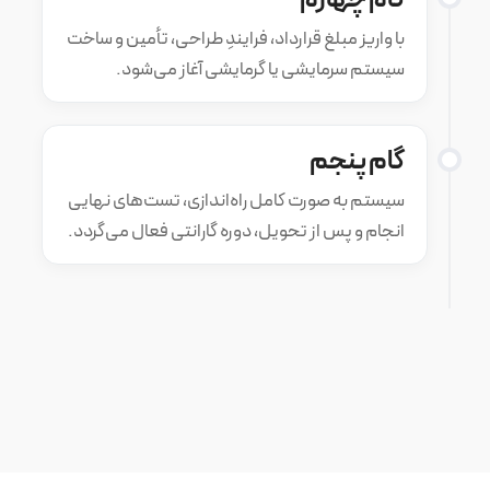
با واریز مبلغ قرارداد، فرایندِ طراحی، تأمین و ساخت
سیستم سرمایشی یا گرمایشی آغاز می‌شود.
گام پنجم
سیستم به صورت کامل راه‌اندازی، تست‌های نهایی
انجام و پس از تحویل، دوره گارانتی فعال می‌گردد.