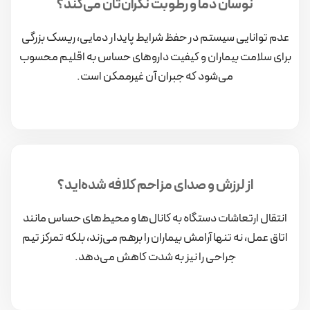
نوسان دما و رطوبت نگران‌تان می‌کند؟
عدم توانایی سیستم در حفظ شرایط پایدار دمایی، ریسک بزرگی
برای سلامت بیماران و کیفیت داروهای حساس به اقلیم محسوب
می‌شود که جبران آن غیرممکن است.
از لرزش و صدای مزاحم کلافه شده‌اید؟
انتقال ارتعاشات دستگاه به کانال‌ها و محیط‌های حساس مانند
اتاق عمل، نه تنها آرامش بیماران را برهم می‌زند، بلکه تمرکز تیم
جراحی را نیز به شدت کاهش می‌دهد.