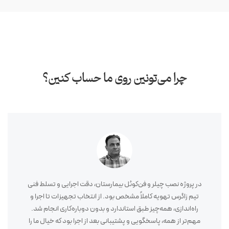
چرا می‌تونین روی ما حساب کنین؟
در پروژه نصب چیلر و فن‌کوئل بیمارستان، دقت اجرایی و تسلط فنی
تیم زاگرس تهویه کاملاً مشخص بود. از انتخاب تجهیزات تا اجرا و
راه‌اندازی، همه‌چیز طبق استاندارد و بدون دوباره‌کاری انجام شد.
مهم‌تر از همه، پاسخگویی و پشتیبانی بعد از اجرا بود که خیال ما را