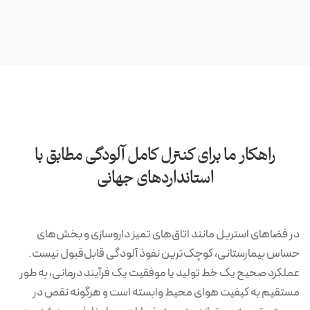
راهکار ما برای کنترل کامل آلودگی مطابق با
استانداردهای جهانی
در فضاهای استریل مانند اتاق‌های تمیز داروسازی و بخش‌های
حساس بیمارستانی، کوچک‌ترین نفوذ آلودگی قابل‌قبول نیست.
عملکرد صحیح یک خط تولید یا موفقیت یک فرآیند درمانی، به طور
مستقیم به کیفیت هوای محیط وابسته است و هرگونه نقص در