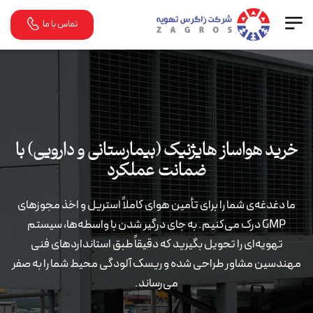
تماس با ما
خرید هواساز هایژنیک (بیمارستانی و دارویی) با
ضمانت عملکرد
ما دغدغه‌ی شما را برای تأمین هوای کاملاً استریل و اخذ مجوزهای
GMP درک می‌کنیم. به جای درگیر شدن با واسطه‌ها، سیستم
تهویه‌ای را تحویل بگیرید که دقیقاً طبق استانداردهای فنی
مهندسین مشاور طراحی شده و ریسک آلودگی محیط شما را به صفر
می‌رساند.