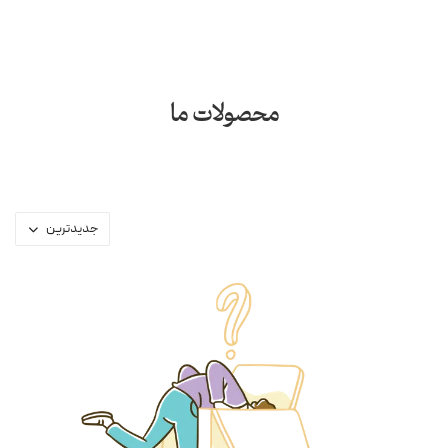
محصولات ما