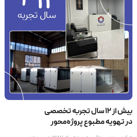
بیش از ۱۲ سال تجربه تخصصی
در تهویه مطبوع پروژه‌محور