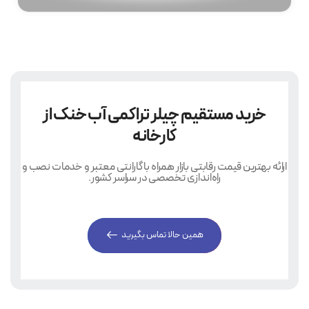
خرید مستقیم چیلر تراکمی آب خنک از
کارخانه
ارائه بهترین قیمت رقابتی بازار همراه با گارانتی معتبر و خدمات نصب و
راه‌اندازی تخصصی در سراسر کشور.
همین حالا تماس بگیرید