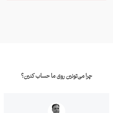
چرا می‌تونین روی ما حساب کنین؟