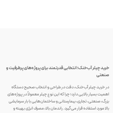
خرید چیلر آب‌خنک؛ انتخابی قدرتمند برای پروژه‌های پرظرفیت و
صنعتی
در خرید چیلر آب‌خنک، دقت در طراحی و انتخاب صحیح دستگاه
اهمیت بسیار بالایی دارد؛ چرا که این نوع چیلر معمولاً در پروژه‌های
بزرگ، صنعتی، تجاری، بیمارستانی و ساختمان‌هایی با بار سرمایشی
بالا مورد استفاده قرار می‌گیرد. راندمان بالا، مصرف انرژی بهینه و