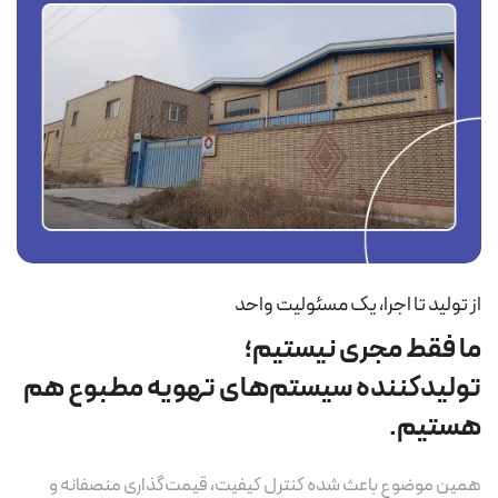
از تولید تا اجرا، یک مسئولیت واحد
ما فقط مجری نیستیم؛
تولیدکننده سیستم‌های تهویه مطبوع هم
هستیم.
همین موضوع باعث شده کنترل کیفیت، قیمت‌گذاری منصفانه و