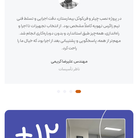
در پروژه نصب چیلر و فن‌کوئل بیمارستان، دقت اجرایی و تسلط فنی
تیم زاگرس تهویه کاملاً مشخص بود. از انتخاب تجهیزات تا اجرا و
راه‌اندازی، همه‌چیز طبق استاندارد و بدون دوباره‌کاری انجام شد.
مهم‌تر از همه، پاسخگویی و پشتیبانی بعد از اجرا بود که خیال ما را
راحت کرد.
مهندس علیرضا کریمی
ناظر تأسیسات