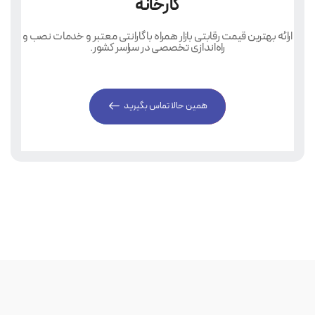
کارخانه
ارائه بهترین قیمت رقابتی بازار همراه با گارانتی معتبر و خدمات نصب و
راه‌اندازی تخصصی در سراسر کشور.
همین حالا تماس بگیرید