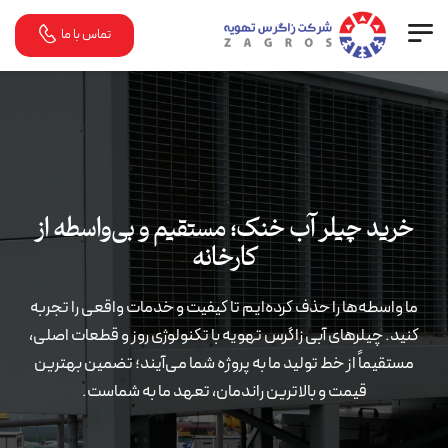
تماس با ما
خرید چیلر آب خنک؛ مستقیم و بی‌واسطه از
کارخانه
ما واسطه‌ها را حذف کرده‌ایم تا کیفیت و خدمات واقعی را تجربه
کنید. چیلرهای آبی زاگرس تهویه با تکنولوژی روز و قطعات اصلی،
مستقیماً از خط تولید ما به پروژه شما می‌آیند؛ تضمین بهترین
قیمت و بالاترین راندمان، تعهد ما به شماست.