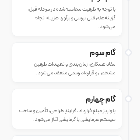
با توجه به ظرفیت محاسبه‌شده در مرحله قبل،
گزینه‌های فنی بررسی و برآورد هزینه انجام
می‌شود.
گام سوم
مفاد همکاری، زمان‌بندی و تعهدات طرفین
مشخص و قرارداد رسمی منعقد می‌شود.
گام چهارم
با واریز مبلغ قرارداد، فرایندِ طراحی، تأمین و ساخت
سیستم سرمایشی یا گرمایشی آغاز می‌شود.