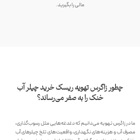
مالی را بگیرید.
چطور زاگرس تهویه ریسک خرید چیلر آب
خنک را به صفر می‌رساند؟
ما در زاگرس تهویه می‌دانیم که دغدغه‌هایی مثل رسوب‌گذاری،
مصرف آب و هزینه‌های نگهداری، واقعیت‌های تلخ چیلرهای آب