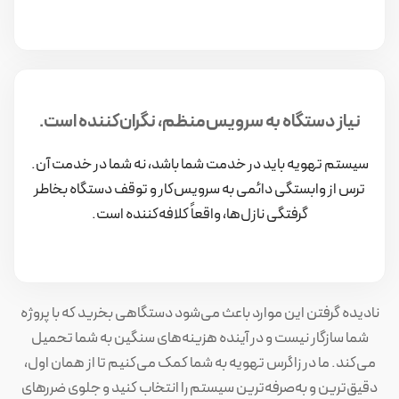
نیاز دستگاه به سرویس‌منظم، نگران‌کننده است.
سیستم تهویه باید در خدمت شما باشد، نه شما در خدمت آن.
ترس از وابستگی دائمی به سرویس‌کار و توقف دستگاه بخاطر
گرفتگی نازل‌ها، واقعاً کلافه‌کننده است.
نادیده گرفتن این موارد باعث می‌شود دستگاهی بخرید که با پروژه
شما سازگار نیست و در آینده هزینه‌های سنگین به شما تحمیل
می‌کند. ما در زاگرس تهویه به شما کمک می‌کنیم تا از همان اول،
دقیق‌ترین و به‌صرفه‌ترین سیستم را انتخاب کنید و جلوی ضررهای