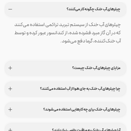
چیلرهای آب خنک چگونه کار می‌کنند؟
چیلرهای آب خنک از سیستم تبرید تراکمی استفاده می‌کنند
که در آن گاز مبرد فشرده شده، از کندانسور عبور کرده و توسط
آب خنک‌کننده، گرما دفع می‌شود.
مزایای چیلرهای آب خنک چیست؟
چرا چیلرهای آب خنک به جای هوا از آب استفاده می‌کنند؟
چیلرهای آب خنک برای چه کارهایی استفاده می‌شوند؟
آیا چیلرهای آب خنک به مراقبت خاصی نیاز دارند؟