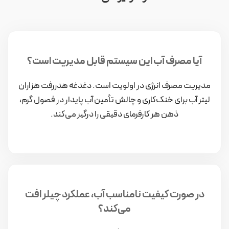
آیا مصرف آب این سیستم قابل مدیریت است؟
مدیریت مصرف انرژی در اولویت است. دغدغه هدررفت هزاران
لیتر آب برای خنک‌کاری و چالش تأمین آب پایدار در فصول گرم،
ذهن هر کارفرمای دقیقی را درگیر می‌کند.
در صورت کیفیت نامناسب آب، عملکرد چیلر افت
می‌کند؟