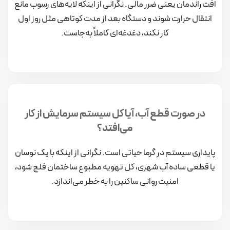
افت راندمان یعنی ضرر مالی. نگرانی از اینکه لایه‌های رسوب مانع
انتقال حرارت شوند و دستگاه بعد از مدت کوتاهی مثل روز اول
کار نکند، دغدغه‌ای کاملاً به‌جاست.
در صورت قطع آب، آیا کل سیستم سرمایش از کار
می‌افتد؟
پایداری سیستم در گرما حیاتی است. نگرانی از اینکه با یک نوسان
یا قطعی ساده آب شهری، کل تهویه مطبوع ساختمان فلج شود،
امنیت روانی ساکنین را به خطر می‌اندازد.