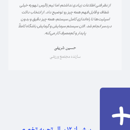
از نظر فنی اطلاعات زیادی نداشتم، اما تیم زاگرس تهویه خیلی
شفاف و قابل فهم همه چیز رو توضیح داد. از انتخاب داکت
اسپلیت‌ها تا راه‌اندازی کامل سیستم، همه چیز دقیق و بدون
دردسر انجام شد. الان سیستم سرمایش و گرمایش باشگاه کاملاً
پایدار و کم‌مصرف کار می‌کنه.
حسین شریفی
سازنده مجتمع ورزشی