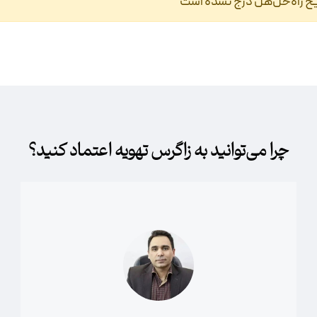
ح راه‌حل‌هل درج نشده است‎
چرا می‌توانید به زاگرس تهویه اعتماد کنید؟