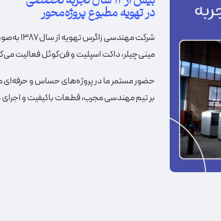
بیش از ۱۲ سال تجربه تخصصی
در تهویه مطبوع پروژه‌محور
شرکت مهندس
مینی‌چیلر، داکت اسپلیت و فن‌کوئل فعالیت می‌کن
حضور مستمر ما در پروژه‌های حساس و حرفه‌ای مان
بر تیم مهندسی مجرب، قطعات باکیفیت و اجرای 