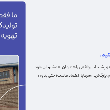
یم.
 پشتیبانی واقعی را هم‌زمان به مشتریان خود
یم، بزرگ‌ترین سرمایه اعتماد ماست؛ حتی بدون