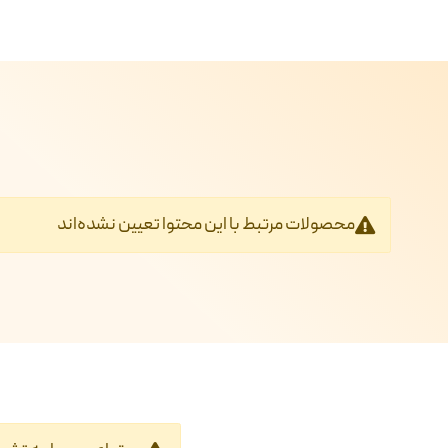
محصولات مرتبط با این محتوا تعیین نشده‌اند