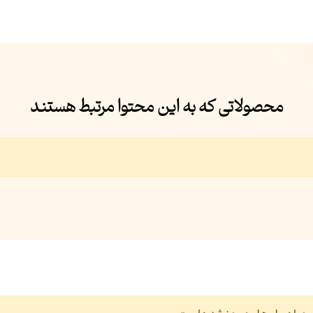
محصولاتی که به این محتوا مرتبط هستند