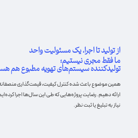
از تولید تا اجرا، یک مسئولیت واحد
ما فقط مجری نیستیم؛
تولیدکننده سیستم‌های تهویه مطبوع هم هست
همین موضوع باعث شده کنترل کیفیت، قیمت‌گذاری منصفانه و
ارائه دهیم. رضایت پروژه‌هایی که طی این سال‌ها اجرا کرده‌ا
نیاز به تبلیغ یا ثبت نظر.