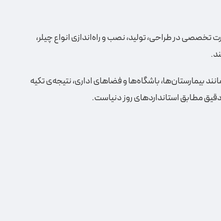
ی زاگرس تهویه از سال ۱۳۸۷ به‌صورت تخصصی در طراحی، تولید، نصب و راه‌اندازی انواع چیلر،
د.
ند بیمارستان‌ها، باشگاه‌ها و فضاهای اداری، نتیجه‌ی تکیه
دقیق مطابق استانداردهای روز دنیاست.