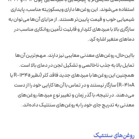
استفاده می‌شوند. این روغن‌ها دارای ویسکوزیته مناسب، پایداری
شیمیایی خوب و قیمت پایین‌تر هستند. از مزایای آن‌ها می‌توان به
سازگاری بالا با مبردهای کلردار و قابلیت تأمین روانکاری مناسب در
دماهای متغیر اشاره کرد.
بااین‌حال، روغن‌های معدنی معایبی نیز دارند. مهم‌ترین آن‌ها
تمایل بالا به جذب ناخالصی و تشکیل لجن در دمای بالا است.
همچنین این روغن‌ها با مبردهای جدید فاقد کلر (نظیر R-134a یا
R-410A) سازگار نیستند و در تماس با آن‌ها کارایی خود را از دست
می‌دهند. در نتیجه، با گذر زمان و تغییر نوع مبردها، روغن‌های
معدنی به تدریج جای خود را به روغن‌های سنتتیک داده‌اند.
روغن‌های سنتتیک