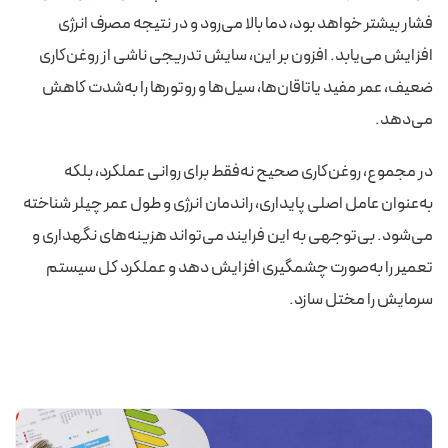
فشار بیشتر خواهد بود، دما بالا می‌رود و در نتیجه مصرف انرژی
افزایش می‌یابد. افزون بر این، سایش تدریجی ناشی از روغن‌کاری
ضعیف، عمر مفید یاتاقان‌ها، سیل‌ها و روتورها را به‌شدت کاهش
می‌دهد.
در مجموع، روغن‌کاری صحیح نه‌فقط برای روانی عملکرد، بلکه
به‌عنوان عامل اصلی پایداری، راندمان انرژی و طول عمر چیلر شناخته
می‌شود. بی‌توجهی به این فرایند می‌تواند هزینه‌های نگهداری و
تعمیر را به‌صورت چشمگیری افزایش دهد و عملکرد کل سیستم
سرمایش را مختل سازد.