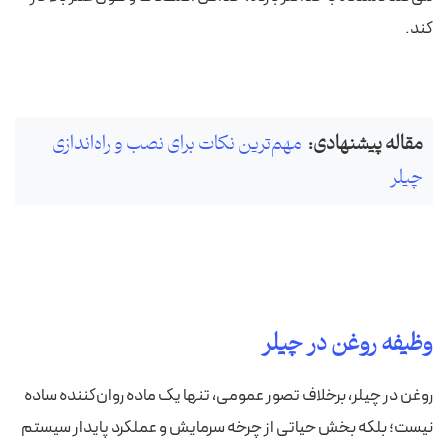
کند.
مقاله پیشنهادی:
مهم‌ترین نکات برای نصب و راه‌اندازی
چیلر
وظیفه روغن در چیلر
روغن در چیلر، برخلاف تصور عمومی، تنها یک ماده روان‌کننده ساده
نیست؛ بلکه بخش حیاتی از چرخه سرمایش و عملکرد پایدار سیستم