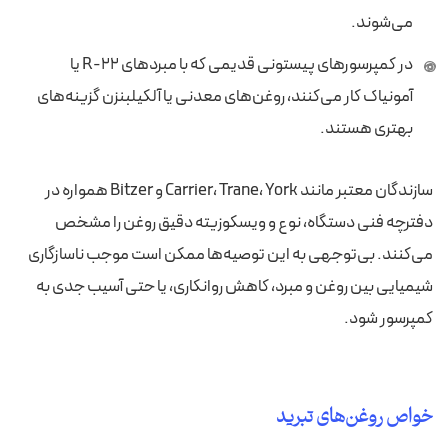
می‌شوند.
در کمپرسورهای پیستونی قدیمی که با مبردهای R-22 یا
آمونیاک کار می‌کنند، روغن‌های معدنی یا آلکیلبنزن گزینه‌های
بهتری هستند.
سازندگان معتبر مانند Carrier، Trane، York و Bitzer همواره در
دفترچه فنی دستگاه، نوع و ویسکوزیته دقیق روغن را مشخص
می‌کنند. بی‌توجهی به این توصیه‌ها ممکن است موجب ناسازگاری
شیمیایی بین روغن و مبرد، کاهش روانکاری، یا حتی آسیب جدی به
کمپرسور شود.
خواص روغن‌های تبرید