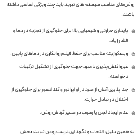
روغن‌های مناسب سیستم‌های تبرید باید چند ویژگی اساسی داشته
باشند:
پایداری حرارتی و شیمیایی بالا برای جلوگیری از تجزیه در دما و
فشار زیاد.
ویسکوزیته مناسب برای حفظ فیلم روانکاری در دماهای پایین.
غیرواکنش‌پذیری با مبرد جهت جلوگیری از تشکیل ترکیبات
ناخواسته.
جداپذیری آسان از مبرد در اواپراتور و کندانسور برای جلوگیری از
اختلال در تبادل حرارت.
عدم ایجاد لجن یا رسوب در مسیر گردش روغن.
به همین دلیل، انتخاب و نگهداری درست روغن تبرید، بخش