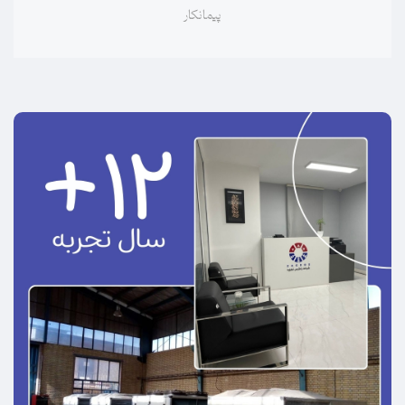
ناظر تأسیسات