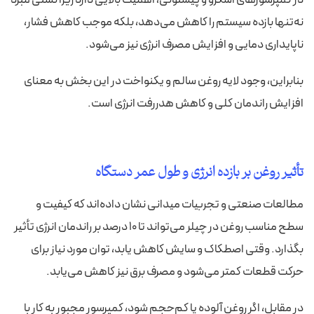
نه‌تنها بازده سیستم را کاهش می‌دهد، بلکه موجب کاهش فشار،
ناپایداری دمایی و افزایش مصرف انرژی نیز می‌شود.
بنابراین، وجود لایه روغن سالم و یکنواخت در این بخش به معنای
افزایش راندمان کلی و کاهش هدررفت انرژی است.
تأثیر روغن بر بازده انرژی و طول عمر دستگاه
مطالعات صنعتی و تجربیات میدانی نشان داده‌اند که کیفیت و
سطح مناسب روغن در چیلر می‌تواند تا ۱۰ درصد بر راندمان انرژی تأثیر
بگذارد. وقتی اصطکاک و سایش کاهش یابد، توان مورد نیاز برای
حرکت قطعات کمتر می‌شود و مصرف برق نیز کاهش می‌یابد.
در مقابل، اگر روغن آلوده یا کم‌حجم شود، کمپرسور مجبور به کار با