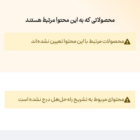
محصولاتی که به این محتوا مرتبط هستند
محصولات مرتبط با این محتوا تعیین نشده‌اند
محتوای مربوط به تشریح راه‌حل‌هل درج نشده است‎