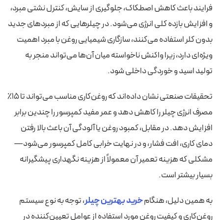
فرایند باعث کاهش اصطکاک، جلوگیری از سایش، کنترل نشتی مبرد،
و افزایش بازده کلی انرژی می‌شود. در چیلرهایی که از مبردهای جدید
بدون کلر استفاده می‌کنند، سازگاری شیمیایی روغن با مبرد اهمیت
ویژه‌ای دارد، زیرا واکنش ناخواسته میان آن‌ها می‌تواند منجر به
تولید اسید و خوردگی داخلی شود.
تحقیقات صنعتی نشان داده‌اند که روغن‌کاری مناسب می‌تواند تا ۱۵٪
مصرف انرژی چیلر را کاهش دهد و عمر مفید کمپرسور را چندین برابر
افزایش دهد. در مقابل، کمبود روغن یا آلودگی آن باعث بالا رفتن
دمای کاری، افت فشار، و در نهایت خرابی کامل کمپرسور می‌شود—
مشکلی که هزینه تعمیر آن معمولاً از هزینه نگهداری پیشگیرانه
بسیار بیشتر است.
به همین دلیل، هنگام
خرید بهترین چیلر
، توجه به نوع سیستم
روغن‌کاری و کیفیت روغن مورد استفاده از عوامل تعیین‌کننده در