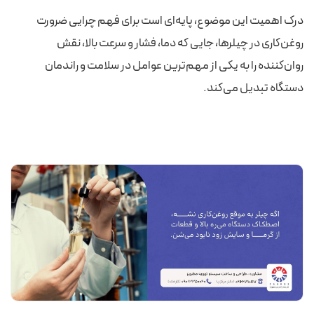
درک اهمیت این موضوع، پایه‌ای است برای فهم چرایی ضرورت
روغن‌کاری در چیلرها، جایی که دما، فشار و سرعت بالا، نقش
روان‌کننده را به یکی از مهم‌ترین عوامل در سلامت و راندمان
دستگاه تبدیل می‌کند.