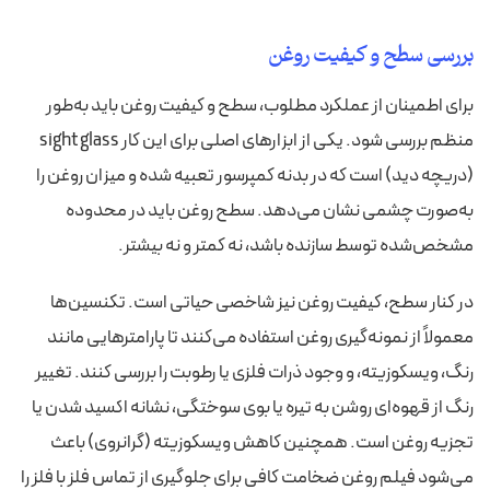
بررسی سطح و کیفیت روغن
برای اطمینان از عملکرد مطلوب، سطح و کیفیت روغن باید به‌طور
منظم بررسی شود. یکی از ابزارهای اصلی برای این کار sight glass
(دریچه دید) است که در بدنه کمپرسور تعبیه شده و میزان روغن را
به‌صورت چشمی نشان می‌دهد. سطح روغن باید در محدوده
مشخص‌شده توسط سازنده باشد، نه کمتر و نه بیشتر.
در کنار سطح، کیفیت روغن نیز شاخصی حیاتی است. تکنسین‌ها
معمولاً از نمونه‌گیری روغن استفاده می‌کنند تا پارامترهایی مانند
رنگ، ویسکوزیته، و وجود ذرات فلزی یا رطوبت را بررسی کنند. تغییر
رنگ از قهوه‌ای روشن به تیره یا بوی سوختگی، نشانه اکسید شدن یا
تجزیه روغن است. همچنین کاهش ویسکوزیته (گرانروی) باعث
می‌شود فیلم روغن ضخامت کافی برای جلوگیری از تماس فلز با فلز را