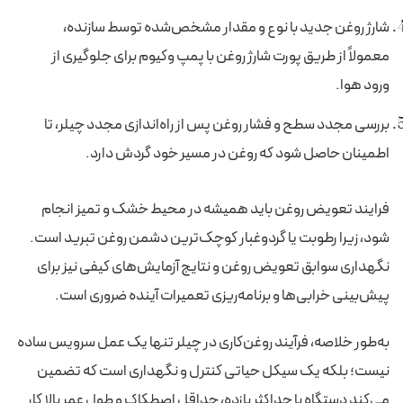
شارژ روغن جدید با نوع و مقدار مشخص‌شده توسط سازنده،
معمولاً از طریق پورت شارژ روغن با پمپ وکیوم برای جلوگیری از
ورود هوا.
بررسی مجدد سطح و فشار روغن پس از راه‌اندازی مجدد چیلر، تا
اطمینان حاصل شود که روغن در مسیر خود گردش دارد.
فرایند تعویض روغن باید همیشه در محیط خشک و تمیز انجام
شود، زیرا رطوبت یا گردوغبار کوچک‌ترین دشمن روغن تبرید است.
نگهداری سوابق تعویض روغن و نتایج آزمایش‌های کیفی نیز برای
پیش‌بینی خرابی‌ها و برنامه‌ریزی تعمیرات آینده ضروری است.
به‌طور خلاصه، فرآیند روغن‌کاری در چیلر تنها یک عمل سرویس ساده
نیست؛ بلکه یک سیکل حیاتی کنترل و نگهداری است که تضمین
می‌کند دستگاه با حداکثر بازده، حداقل اصطکاک و طول عمر بالا کار