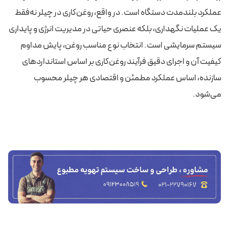
عملکرد بلندمدت دستگاه است. در واقع، روغن‌کاری در چیلر نه‌فقط
یک عملیات نگهداری، بلکه عنصری حیاتی در مدیریت انرژی و پایداری
سیستم سرمایشی است. انتخاب نوع مناسب روغن، پایش مداوم
کیفیت آن و اجرای دقیق فرآیند روغن‌کاری بر اساس استانداردهای
سازنده، اساس عملکرد مطمئن و اقتصادی هر چیلر محسوب
می‌شود.