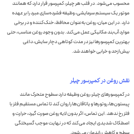
محسوب می‌شود. در قلب هر چیلر، کمپرسور قرار دارد که همانند
موتور یک سیستم سرمایشی، وظیفه فشرده‌سازی مبرد را بر عهده
دارد. در این میان، روغن به‌عنوان محافظ، خنک‌کننده و در برخی
موارد آب‌بند مکانیکی عمل می‌کند. بدون وجود روغن مناسب، حتی
بهترین کمپرسورها نیز در مدت کوتاهی دچار سایش، داغی
بیش‌ازحد و خرابی خواهند شد.
نقش روغن در کمپرسور چیلر
در کمپرسورهای چیلر، روغن وظیفه دارد سطوح متحرک مانند
پیستون‌ها، روتورها و یاتاقان‌ها را روان کند تا تماس مستقیم فلز با
فلز رخ ندهد. این تماس، اگر بدون لایه روغن صورت گیرد، حرارت و
اصطکاک شدیدی ایجاد می‌کند که در نهایت موجب گسیختگی
سطح و کاهش راندمان می‌شود.