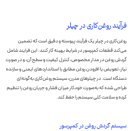
فرآیند روغن‌کاری در چیلر
روغن‌کاری در چیلر یک فرآیند پیوسته و دقیق است که تضمین
می‌کند قطعات کمپرسور در شرایط بهینه کار کنند. این فرایند شامل
گردش روغن در مدار مخصوص، کنترل کیفیت و سطح آن، و در صورت
نیاز، تعویض یا افزودن روغن مطابق با استانداردهای ایمنی و سازنده
دستگاه است. در چیلرهای مدرن، سیستم روغن‌کاری به‌گونه‌ای
طراحی شده که به‌صورت خودکار میزان فشار و جریان روغن را تنظیم
کرده و سلامت کلی سیستم را حفظ کند.
سیستم گردش روغن در کمپرسور