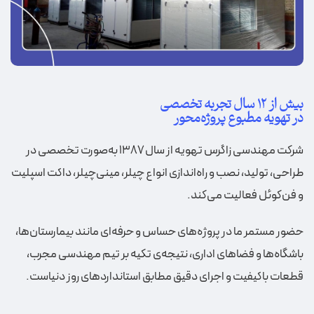
بیش از ۱۲ سال تجربه تخصصی
در تهویه مطبوع پروژه‌محور
شرکت مهندسی زاگرس تهویه از سال ۱۳۸۷ به‌صورت تخصصی در
طراحی، تولید، نصب و راه‌اندازی انواع چیلر، مینی‌چیلر، داکت اسپلیت
و فن‌کوئل فعالیت می‌کند.
حضور مستمر ما در پروژه‌های حساس و حرفه‌ای مانند بیمارستان‌ها،
باشگاه‌ها و فضاهای اداری، نتیجه‌ی تکیه بر تیم مهندسی مجرب،
قطعات باکیفیت و اجرای دقیق مطابق استانداردهای روز دنیاست.