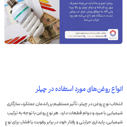
انواع روغن‌های مورد استفاده در چیلر
انتخاب نوع روغن در چیلر، تأثیر مستقیم بر راندمان عملکرد، سازگاری
شیمیایی با مبرد و دوام قطعات دارد. هر نوع روغن با توجه به ترکیب
شیمیایی، پایداری حرارتی و رفتار خود در برابر رطوبت یا فشار، برای نوع