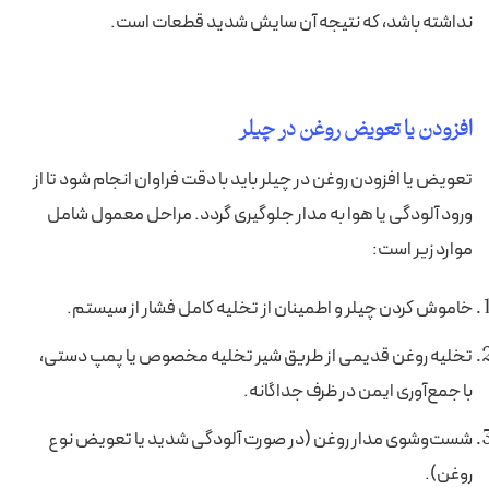
نداشته باشد، که نتیجه آن سایش شدید قطعات است.
افزودن یا تعویض روغن در چیلر
تعویض یا افزودن روغن در چیلر باید با دقت فراوان انجام شود تا از
ورود آلودگی یا هوا به مدار جلوگیری گردد. مراحل معمول شامل
موارد زیر است:
خاموش کردن چیلر و اطمینان از تخلیه کامل فشار از سیستم.
تخلیه روغن قدیمی از طریق شیر تخلیه مخصوص یا پمپ دستی،
با جمع‌آوری ایمن در ظرف جداگانه.
شست‌وشوی مدار روغن (در صورت آلودگی شدید یا تعویض نوع
روغن).