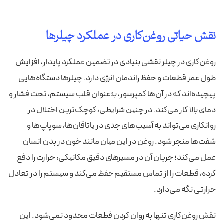
نقش حیاتی روغن‌کاری در عملکرد چیلرها
روغن‌کاری در چیلر نقشی بنیادی در تضمین عملکرد پایدار، افزایش
طول عمر قطعات و حفظ راندمان انرژی دارد. چیلرها دستگاه‌هایی
پیچیده‌اند که در آن‌ها کمپرسور، به‌عنوان قلب سیستم، تحت فشار و
دمای بالا کار می‌کند. در چنین شرایطی، کوچک‌ترین اختلال در
روانکاری می‌تواند به آسیب‌های جدی در یاتاقان‌ها، سوپاپ‌ها و
شفت‌ها منجر شود. روغن در این میان مانند خون در بدن انسان
عمل می‌کند؛ جریان آن در مسیرهای دقیق مکانیکی، حرارت را دفع
کرده، قطعات را از تماس مستقیم حفظ می‌کند و سیستم را در تعادل
حرارتی نگه می‌دارد.
نقش روغن‌کاری تنها به روان کردن قطعات محدود نمی‌شود. این