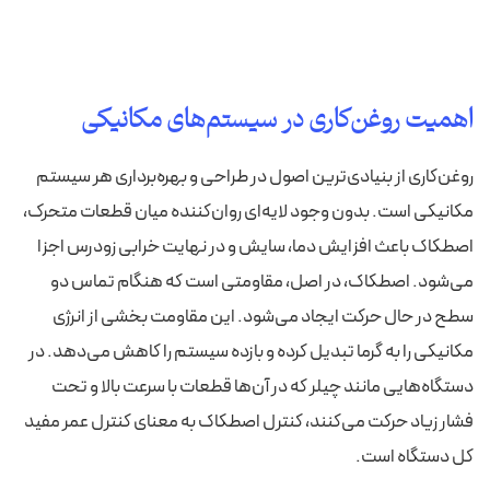
اهمیت روغن‌کاری در سیستم‌های مکانیکی
روغن‌کاری از بنیادی‌ترین اصول در طراحی و بهره‌برداری هر سیستم
مکانیکی است. بدون وجود لایه‌ای روان‌کننده میان قطعات متحرک،
اصطکاک باعث افزایش دما، سایش و در نهایت خرابی زودرس اجزا
می‌شود. اصطکاک، در اصل، مقاومتی است که هنگام تماس دو
سطح در حال حرکت ایجاد می‌شود. این مقاومت بخشی از انرژی
مکانیکی را به گرما تبدیل کرده و بازده سیستم را کاهش می‌دهد. در
دستگاه‌هایی مانند چیلر که در آن‌ها قطعات با سرعت بالا و تحت
فشار زیاد حرکت می‌کنند، کنترل اصطکاک به معنای کنترل عمر مفید
کل دستگاه است.