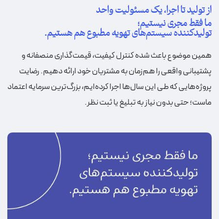
از تولید تا اجرا، یک مسئولیت واحد
ما فقط مجری نیستیم؛
تولیدکننده سیستم‌های تهویه مطبوع هم هستیم.
همین موضوع باعث شده کنترل کیفیت، قیمت‌گذاری منصفانه و
پشتیبانی واقعی را هم‌زمان به مشتریان خود ارائه دهیم. رضایت
پروژه‌هایی که طی این سال‌ها اجرا کرده‌ایم، بزرگ‌ترین سرمایه اعتماد
ماست؛ حتی بدون نیاز به تبلیغ یا ثبت نظر.