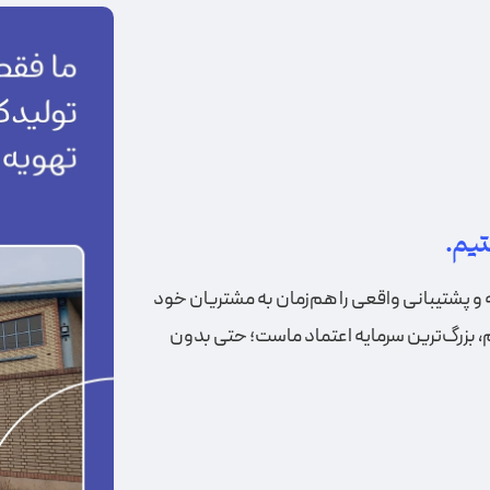
یم.
 پشتیبانی واقعی را هم‌زمان به مشتریان خود
یم، بزرگ‌ترین سرمایه اعتماد ماست؛ حتی بدون