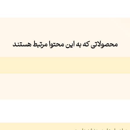
محصولاتی که به این محتوا مرتبط هستند