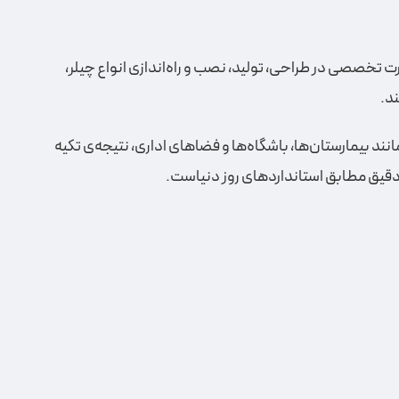
ی زاگرس تهویه از سال ۱۳۸۷ به‌صورت تخصصی در طراحی، تولید، نصب و راه‌اندازی انواع چیلر،
د.
ند بیمارستان‌ها، باشگاه‌ها و فضاهای اداری، نتیجه‌ی تکیه
دقیق مطابق استانداردهای روز دنیاست.