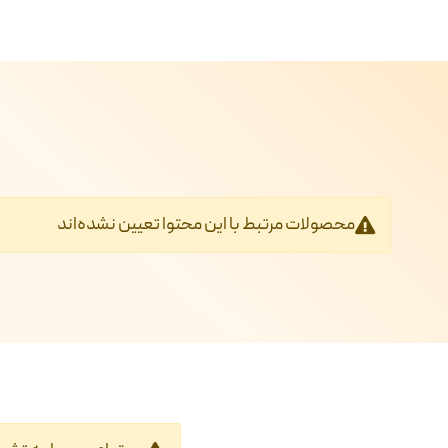
محصولات مرتبط با این محتوا تعیین نشده‌اند