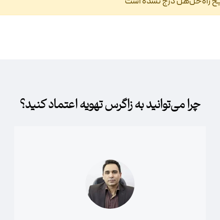
ح راه‌حل‌هل درج نشده است‎
چرا می‌توانید به زاگرس تهویه اعتماد کنید؟