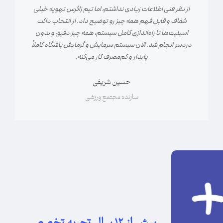
از نظر فنی اطلاعات زیادی نداشتم، اما تیم زاگرس تهویه خیلی
شفاف و قابل فهم همه چیز رو توضیح داد. از انتخاب داکت
اسپلیت‌ها تا راه‌اندازی کامل سیستم، همه چیز دقیق و بدون
دردسر انجام شد. الان سیستم سرمایش و گرمایش باشگاه کاملاً
پایدار و کم‌مصرف کار می‌کنه.
حسین شریفی
سازنده مجتمع ورزشی