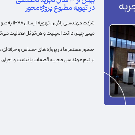
بیش از ۱۲ سال تجربه تخصصی
در تهویه مطبوع پروژه‌محور
شرکت مهندس
مینی‌چیلر، داکت اسپلیت و فن‌کوئل فعالیت می‌کن
حضور مستمر ما در پروژه‌های حساس و حرفه‌ای مان
بر تیم مهندسی مجرب، قطعات باکیفیت و اجرای 