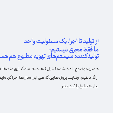
از تولید تا اجرا، یک مسئولیت واحد
ما فقط مجری نیستیم؛
تولیدکننده سیستم‌های تهویه مطبوع هم هست
همین موضوع باعث شده کنترل کیفیت، قیمت‌گذاری منصفانه و
ارائه دهیم. رضایت پروژه‌هایی که طی این سال‌ها اجرا کرده‌ا
نیاز به تبلیغ یا ثبت نظر.