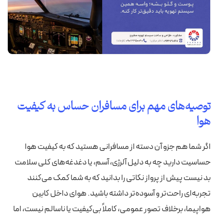
توصیه‌های مهم برای مسافران حساس به کیفیت
هوا
اگر شما هم جزو آن دسته از مسافرانی هستید که به کیفیت هوا
حساسیت دارید چه به دلیل آلرژی، آسم، یا دغدغه‌های کلی سلامت
بد نیست پیش از پرواز نکاتی را بدانید که به شما کمک می‌کنند
تجربه‌ای راحت‌تر و آسوده‌تر داشته باشید. هوای داخل کابین
هواپیما، برخلاف تصور عمومی، کاملاً بی‌کیفیت یا ناسالم نیست، اما