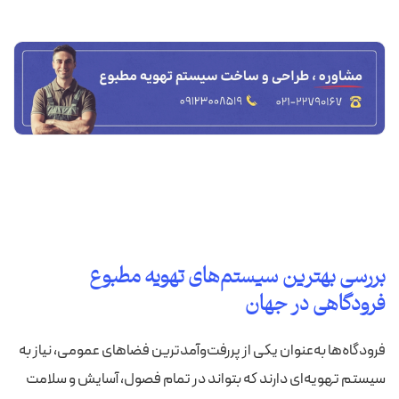
بررسی بهترین سیستم‌های تهویه مطبوع
فرودگاهی در جهان
فرودگاه‌ها به‌عنوان یکی از پررفت‌وآمدترین فضاهای عمومی، نیاز به
سیستم تهویه‌ای دارند که بتواند در تمام فصول، آسایش و سلامت