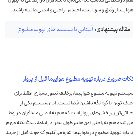
هم در سطحی مناسب نگه می‌دارد تا مسافران در ارتفاعی که بیرون
هوا بسیار رقیق و سرد است، احساس راحتی و ایمنی داشته باشند.
مقاله پیشنهادی:
آشنایی با سیستم های تهویه مطبوع
نکات ضروری درباره تهویه مطبوع هواپیما قبل از پرواز
سیستم تهویه مطبوع هواپیما، برخلاف تصور بسیاری، فقط برای
خنک کردن یا گرم نگه داشتن فضا نیست. این سیستم یکی از
حیاتی‌ترین بخش‌های پرواز است که هم به ایمنی مسافران مربوط
می‌شه و هم به راحتی اون‌ها در طول سفر. در ادامه، به ۵ نکته مهم
درباره تهویه مطبوع در هواپیما اشاره می‌کنیم که خوبه قبل از خرید