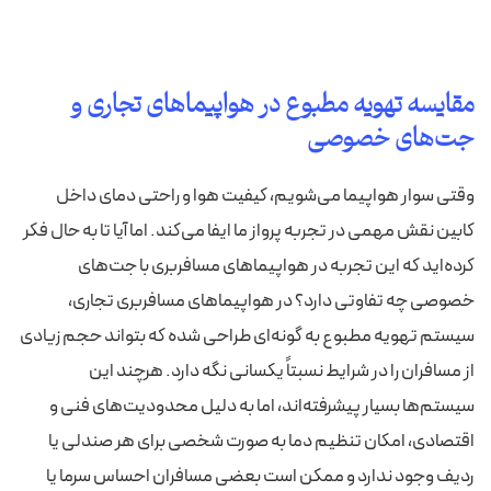
مقایسه تهویه مطبوع در هواپیماهای تجاری و
جت‌های خصوصی
وقتی سوار هواپیما می‌شویم، کیفیت هوا و راحتی دمای داخل
کابین نقش مهمی در تجربه پرواز ما ایفا می‌کند. اما آیا تا به حال فکر
کرده‌اید که این تجربه در هواپیماهای مسافربری با جت‌های
خصوصی چه تفاوتی دارد؟ در هواپیماهای مسافربری تجاری،
سیستم تهویه مطبوع به گونه‌ای طراحی شده که بتواند حجم زیادی
از مسافران را در شرایط نسبتاً یکسانی نگه دارد. هرچند این
سیستم‌ها بسیار پیشرفته‌اند، اما به دلیل محدودیت‌های فنی و
اقتصادی، امکان تنظیم دما به صورت شخصی برای هر صندلی یا
ردیف وجود ندارد و ممکن است بعضی مسافران احساس سرما یا