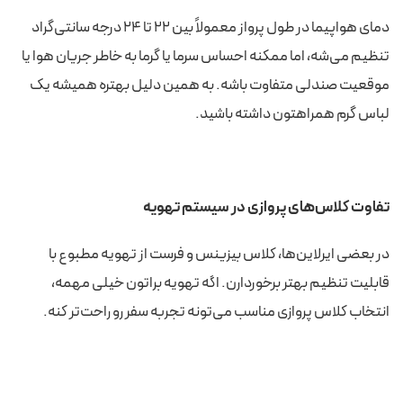
دمای هواپیما در طول پرواز معمولاً بین ۲۲ تا ۲۴ درجه سانتی‌گراد
تنظیم می‌شه، اما ممکنه احساس سرما یا گرما به خاطر جریان هوا یا
موقعیت صندلی متفاوت باشه. به همین دلیل بهتره همیشه یک
لباس گرم همراهتون داشته باشید.
تفاوت کلاس‌های پروازی در سیستم تهویه
در بعضی ایرلاین‌ها، کلاس بیزینس و فرست از تهویه مطبوع با
قابلیت تنظیم بهتر برخوردارن. اگه تهویه براتون خیلی مهمه،
انتخاب کلاس پروازی مناسب می‌تونه تجربه سفر رو راحت‌تر کنه.