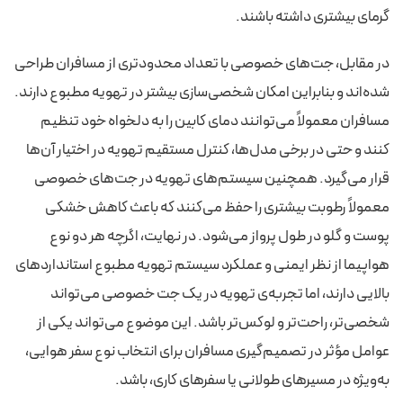
گرمای بیشتری داشته باشند.
در مقابل، جت‌های خصوصی با تعداد محدودتری از مسافران طراحی
شده‌اند و بنابراین امکان شخصی‌سازی بیشتر در تهویه مطبوع دارند.
مسافران معمولاً می‌توانند دمای کابین را به دلخواه خود تنظیم
کنند و حتی در برخی مدل‌ها، کنترل مستقیم تهویه در اختیار آن‌ها
قرار می‌گیرد. همچنین سیستم‌های تهویه در جت‌های خصوصی
معمولاً رطوبت بیشتری را حفظ می‌کنند که باعث کاهش خشکی
پوست و گلو در طول پرواز می‌شود. در نهایت، اگرچه هر دو نوع
هواپیما از نظر ایمنی و عملکرد سیستم تهویه مطبوع استانداردهای
بالایی دارند، اما تجربه‌ی تهویه در یک جت خصوصی می‌تواند
شخصی‌تر، راحت‌تر و لوکس‌تر باشد. این موضوع می‌تواند یکی از
عوامل مؤثر در تصمیم‌گیری مسافران برای انتخاب نوع سفر هوایی،
به‌ویژه در مسیرهای طولانی یا سفرهای کاری، باشد.