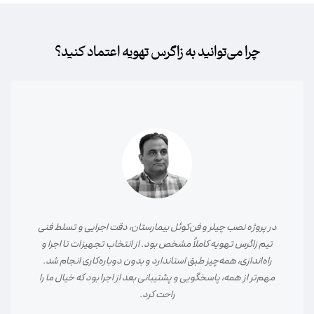
چرا می‌توانید به زاگرس تهویه اعتماد کنید؟
در پروژه نصب چیلر و فن‌کوئل بیمارستان، دقت اجرایی و تسلط فنی
تیم زاگرس تهویه کاملاً مشخص بود. از انتخاب تجهیزات تا اجرا و
راه‌اندازی، همه‌چیز طبق استاندارد و بدون دوباره‌کاری انجام شد.
مهم‌تر از همه، پاسخگویی و پشتیبانی بعد از اجرا بود که خیال ما را
راحت کرد.