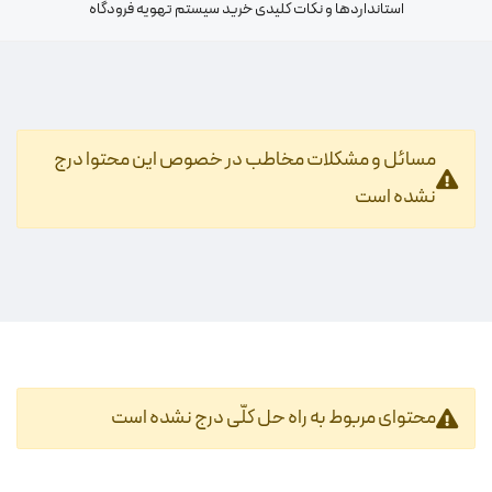
استانداردها و نکات کلیدی خرید سیستم تهویه فرودگاه
مسائل و مشکلات مخاطب در خصوص این محتوا درج
نشده است
محتوای مربوط به راه حل کلّی درج نشده است