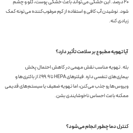
۲۰ درصد. این خشکی می‌تواند باعث خشکی پوست، گلو و چشم
شود. نوشیدن آب کافی و استفاده از کرم مرطوب‌کننده می‌تونه کمک
زیادی کنه.
آیا تهویه مطبوع بر سلامت تأثیر دارد؟
بله. تهویه مناسب نقش مهمی در کاهش احتمال پخش
بیماری‌های تنفسی داره. فیلترهای HEPA تا ۹۹.۹٪ از باکتری‌ها و
ویروس‌ها رو جذب می‌کنن، اما تهویه ضعیف یا سیستم‌های قدیمی
ممکنه باعث احساس ناخوشایندی بشن.
کنترل دما چطور انجام می‌شود؟