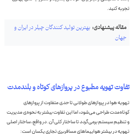
تجربه کنید.
مقاله پیشنهادی:
بهترین تولید کنندگان چیلر در ایران و
جهان
تفاوت تهویه مطبوع در پروازهای کوتاه و بلندمدت
تهویه هوا در پروازهای طولانی تا حدی متفاوت از پروازهای
کوتاه‌مدت طراحی می‌شود، اما این تفاوت بیشتر به نحوه‌ی مدیریت
و تنظیم سیستم برمی‌گردد تا ساختار کلی آن. در واقع، ساختار اصلی
تهویه در بیشتر هواپیماهای مسافربری تجاری یکسان است: