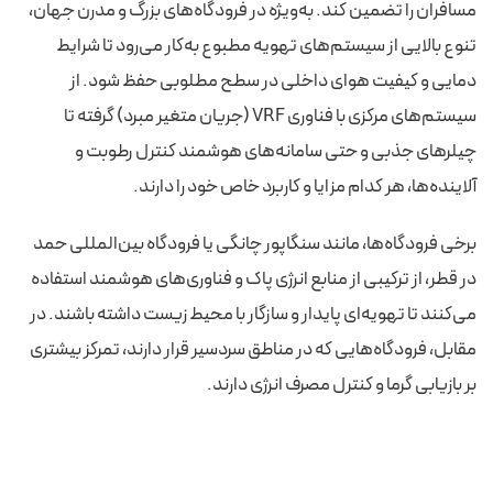
مسافران را تضمین کند. به‌ویژه در فرودگاه‌های بزرگ و مدرن جهان،
تنوع بالایی از سیستم‌های تهویه مطبوع به‌کار می‌رود تا شرایط
دمایی و کیفیت هوای داخلی در سطح مطلوبی حفظ شود. از
سیستم‌های مرکزی با فناوری VRF (جریان متغیر مبرد) گرفته تا
چیلرهای جذبی و حتی سامانه‌های هوشمند کنترل رطوبت و
آلاینده‌ها، هر کدام مزایا و کاربرد خاص خود را دارند.
برخی فرودگاه‌ها، مانند سنگاپور چانگی یا فرودگاه بین‌المللی حمد
در قطر، از ترکیبی از منابع انرژی پاک و فناوری‌های هوشمند استفاده
می‌کنند تا تهویه‌ای پایدار و سازگار با محیط زیست داشته باشند. در
مقابل، فرودگاه‌هایی که در مناطق سردسیر قرار دارند، تمرکز بیشتری
بر بازیابی گرما و کنترل مصرف انرژی دارند.