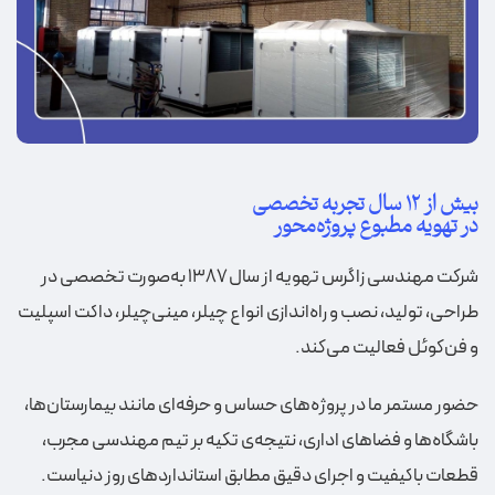
بیش از ۱۲ سال تجربه تخصصی
در تهویه مطبوع پروژه‌محور
شرکت مهندسی زاگرس تهویه از سال ۱۳۸۷ به‌صورت تخصصی در
طراحی، تولید، نصب و راه‌اندازی انواع چیلر، مینی‌چیلر، داکت اسپلیت
و فن‌کوئل فعالیت می‌کند.
حضور مستمر ما در پروژه‌های حساس و حرفه‌ای مانند بیمارستان‌ها،
باشگاه‌ها و فضاهای اداری، نتیجه‌ی تکیه بر تیم مهندسی مجرب،
قطعات باکیفیت و اجرای دقیق مطابق استانداردهای روز دنیاست.