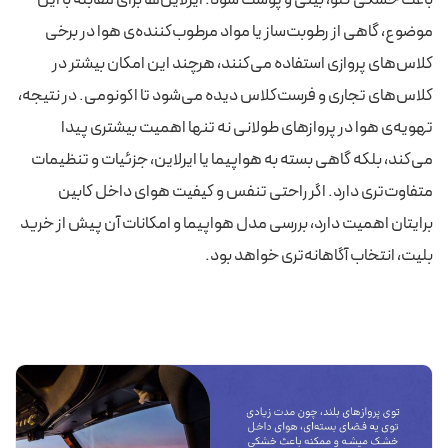
موضوع، گاهی از رطوبت‌ساز یا مواد مرطوب‌کننده‌ی هوا در برخی
کلاس‌های پروازی استفاده می‌کنند، هرچند این امکان بیشتر در
کلاس‌های تجاری و فرست‌کلاس دیده می‌شود تا اکونومی. در نتیجه،
تهویه‌ی هوا در پروازهای طولانی نه تنها اهمیت بیشتری پیدا
می‌کند، بلکه گاهی بسته به هواپیما یا ایرلاین، جزئیات و تنظیمات
متفاوت‌تری دارد. اگر راحتی تنفس و کیفیت هوای داخل کابین
برایتان اهمیت دارد، بررسی مدل هواپیما و امکانات آن پیش از خرید
بلیت، انتخاب آگاهانه‌تری خواهد بود.