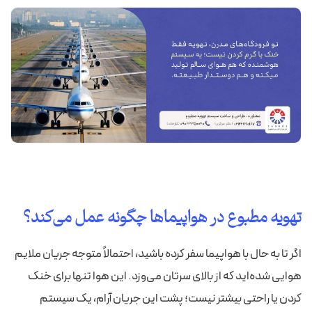
تهویه مطبوع در هواپیماها چگونه عمل می‌کند؟
اگر تا به حال با هواپیما سفر کرده باشید، احتمالاً متوجه جریان ملایم
هوایی شده‌اید که از بالای سرتان می‌وزد. این هوا تنها برای خنک
کردن یا راحتی بیشتر نیست؛ پشت این جریان آرام، یک سیستم