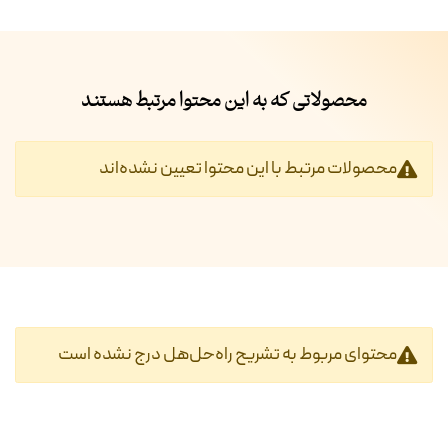
محصولاتی که به این محتوا مرتبط هستند
محصولات مرتبط با این محتوا تعیین نشده‌اند
محتوای مربوط به تشریح راه‌حل‌هل درج نشده است‎