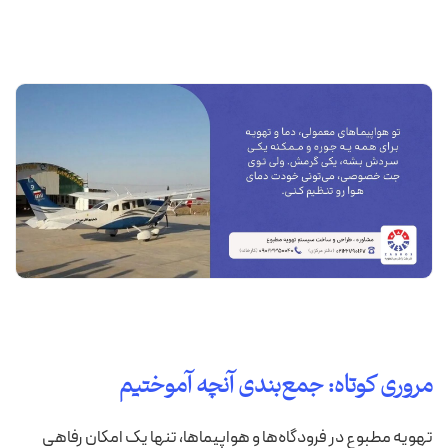
مروری کوتاه: جمع‌بندی آنچه آموختیم
تهویه مطبوع در فرودگاه‌ها و هواپیماها، تنها یک امکان رفاهی