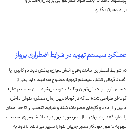
پیشنهاد دهد که باعث شود سفر هوایی برایتان راحت‌تر و
بی‌دردسرتر بگذرد.
عملکرد سیستم تهویه در شرایط اضطراری پرواز
در شرایط اضطراری، مانند وقوع آتش‌سوزی، پخش دود در کابین، یا
افت ناگهانی فشار، سیستم تهویه مطبوع هواپیما وارد یکی از
حساس‌ترین و حیاتی‌ترین وظایف خود می‌شود. این سیستم‌ها به
گونه‌ای طراحی شده‌اند که در کوتاه‌ترین زمان ممکن، هوای داخل
کابین را از دود و گازهای مضر پاک کنند و شرایط تنفسی را تا حد امکان
پایدار نگه دارند. برای مثال، در صورت بروز دود یا آتش‌سوزی، سیستم
تهویه به‌طور خودکار مسیر جریان هوا را تغییر می‌دهد تا دود به