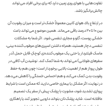
تفاوت‌هایی با هوای روی زمین دارد که برای برخی افراد می‌تواند
چالش‌برانگیز باشد.
در ارتفاع بالا، هوای کابین معمولاً خشک‌تر است و میزان رطوبت آن
بین ۱۰ تا ۲۰ درصد باقی می‌ماند. همین موضوع می‌تواند باعث
خشکی پوست، گلو و مجاری تنفسی شود. اگر شما به مشکلات
تنفسی دچار هستید، همراه داشتن اسپری‌های مرطوب‌کننده بینی،
ماسک فیلتر‌دار یا حتی یک مرطوب‌کننده‌ی کوچکِ قابل حمل (در
سفرهای طولانی) می‌تواند به شما کمک کند. نوشیدن آب کافی در
طول پرواز هم از اهمیت بالایی برخوردار است؛ چون هم به حفظ
رطوبت بدن کمک می‌کند و هم احساس خستگی را کاهش می‌دهد.
در نهایت، اگر مشکل یا بیماری خاصی دارید که ممکن است با شرایط
پروازی تشدید شود، مشورت با پزشک پیش از سفر یک تصمیم
عاقلانه است. شاید پزشک‌تان بتواند دارویی تجویز کند یا راهکاری