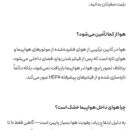
بلیت سفرتان بدانید:
هوا از کجا تأمین می‌شود؟
هوا در کابین ترکیبی از هوای فشرده‌شده از موتورهای هواپیما و
هوای تازه است که پس از فیلتر شدن وارد فضای داخلی می‌شود.
برخلاف تصور رایج، هوا در هواپیما بازیافت نمی‌شود، بلکه دائماً
تازه‌سازی شده و از فیلترهای پیشرفته HEPA عبور می‌کند.
چرا هوای داخل هواپیما خشک است؟
به دلیل ارتفاع زیاد، رطوبت هوا بسیار پایین است—گاهی فقط ۱۰ تا