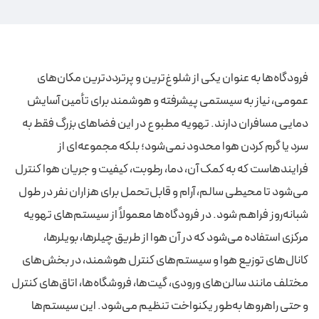
فرودگاه‌ها به عنوان یکی از شلوغ‌ترین و پرترددترین مکان‌های
عمومی، نیاز به سیستمی پیشرفته و هوشمند برای تأمین آسایش
دمایی مسافران دارند. تهویه مطبوع در این فضاهای بزرگ فقط به
سرد یا گرم کردن هوا محدود نمی‌شود؛ بلکه مجموعه‌ای از
فرایندهاست که به کمک آن، دما، رطوبت، کیفیت و جریان هوا کنترل
می‌شود تا محیطی سالم، آرام و قابل‌تحمل برای هزاران نفر در طول
شبانه‌روز فراهم شود. در فرودگاه‌ها معمولاً از سیستم‌های تهویه
مرکزی استفاده می‌شود که در آن هوا از طریق چیلرها، بویلرها،
کانال‌های توزیع هوا و سیستم‌های کنترل هوشمند، در بخش‌های
مختلف مانند سالن‌های ورودی، گیت‌ها، فروشگاه‌ها، اتاق‌های کنترل
و حتی راهروها به‌طور یکنواخت تنظیم می‌شود. این سیستم‌ها