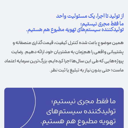
از تولید تا اجرا، یک مسئولیت واحد
ما فقط مجری نیستیم؛
تولیدکننده سیستم‌های تهویه مطبوع هم هستیم.
همین موضوع باعث شده کنترل کیفیت، قیمت‌گذاری منصفانه و
پشتیبانی واقعی را هم‌زمان به مشتریان خود ارائه دهیم. رضایت
پروژه‌هایی که طی این سال‌ها اجرا کرده‌ایم، بزرگ‌ترین سرمایه اعتماد
ماست؛ حتی بدون نیاز به تبلیغ یا ثبت نظر.