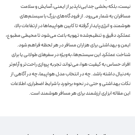
نیست، بلکه بخشی جدایی‌ناپذیر از ایمنی، آسایش و سلامت
مسافران به شمار می‌رود. از فرودگاه‌های بزرگ با سیستم‌های
هوشمند و انرژی‌پایدار گرفته تا کابین هواپیماها در ارتفاعات بالا،
عملکرد دقیق و تنظیم‌شده تهویه باعث می‌شود تا محیطی مطبوع،
ایمن و بهداشتی برای هزاران مسافر در هر لحظه فراهم شود.
شناخت عملکرد این سیستم‌ها، به‌ویژه در سفرهای طولانی یا برای
افراد حساس به کیفیت هوا، می‌تواند تجربه پروازی راحت‌تر و آرام‌تر
به‌دنبال داشته باشد. چه در انتخاب مدل هواپیما، چه در آگاهی از
نکات بهداشتی و حتی در نحوه برخورد با شرایط اضطراری، اطلاعات
این مقاله ابزاری ارزشمند برای هر مسافر هوشمند است.