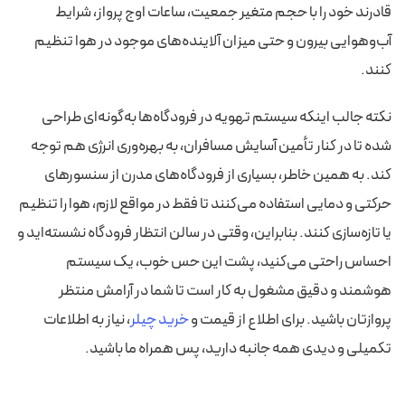
قادرند خود را با حجم متغیر جمعیت، ساعات اوج پرواز، شرایط
آب‌وهوایی بیرون و حتی میزان آلاینده‌های موجود در هوا تنظیم
کنند.
نکته جالب اینکه سیستم تهویه در فرودگاه‌ها به‌گونه‌ای طراحی
شده تا در کنار تأمین آسایش مسافران، به بهره‌وری انرژی هم توجه
کند. به همین خاطر، بسیاری از فرودگاه‌های مدرن از سنسورهای
حرکتی و دمایی استفاده می‌کنند تا فقط در مواقع لازم، هوا را تنظیم
یا تازه‌سازی کنند. بنابراین، وقتی در سالن انتظار فرودگاه نشسته‌اید و
احساس راحتی می‌کنید، پشت این حس خوب، یک سیستم
هوشمند و دقیق مشغول به کار است تا شما در آرامش منتظر
پروازتان باشید. برای اطلاع از قیمت و
خرید چیلر
، نیاز به اطلاعات
تکمیلی و دیدی همه جانبه دارید، پس همراه ما باشید.