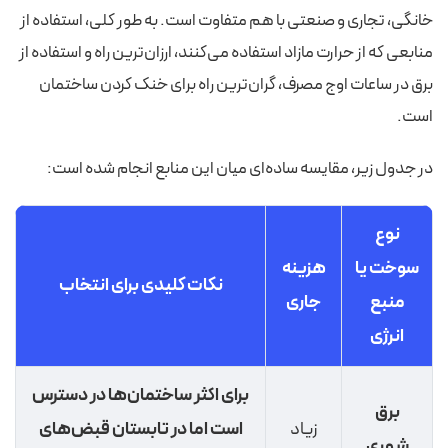
خانگی، تجاری و صنعتی با هم متفاوت است. به طور کلی، استفاده از
منابعی که از حرارت مازاد استفاده می‌کنند، ارزان‌ترین راه و استفاده از
برق در ساعات اوج مصرف، گران‌ترین راه برای خنک کردن ساختمان
است.
در جدول زیر، مقایسه ساده‌ای میان این منابع انجام شده است:
نوع
سوخت یا
هزینه
نکات کلیدی برای انتخاب
منبع
جاری
انرژی
برای اکثر ساختمان‌ها در دسترس
برق
زیاد
است اما در تابستان قبض‌های
شهری