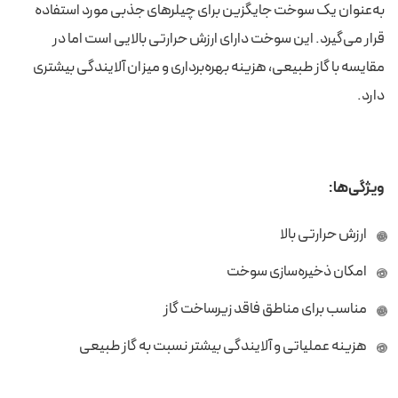
به‌عنوان یک سوخت جایگزین برای چیلرهای جذبی مورد استفاده
قرار می‌گیرد. این سوخت دارای ارزش حرارتی بالایی است اما در
مقایسه با گاز طبیعی، هزینه بهره‌برداری و میزان آلایندگی بیشتری
دارد.
ویژگی‌ها:
ارزش حرارتی بالا
امکان ذخیره‌سازی سوخت
مناسب برای مناطق فاقد زیرساخت گاز
هزینه عملیاتی و آلایندگی بیشتر نسبت به گاز طبیعی