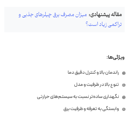
مقاله پیشنهادی:
میزان مصرف برق چیلرهای جذبی و
تراکمی زیاد است؟
ویژگی‌ها:
راندمان بالا و کنترل دقیق دما
تنوع بالا در ظرفیت و مدل
نگهداری ساده‌تر نسبت به سیستم‌های حرارتی
وابستگی به تعرفه و ظرفیت برق