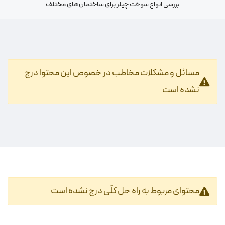
بررسی انواع سوخت چیلر برای ساختمان‌های مختلف
مسائل و مشکلات مخاطب در خصوص این محتوا درج
نشده است
محتوای مربوط به راه حل کلّی درج نشده است