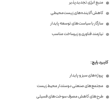
منبع انرژی تجدیدپذیر
کاهش آلاینده‌های زیست‌محیطی
سازگار با سیاست‌های توسعه پایدار
نیازمند فناوری و زیرساخت مناسب
کاربرد رایج:
پروژه‌های سبز و پایدار
مجتمع‌های صنعتی دوستدار محیط زیست
طرح‌های کاهش مصرف سوخت‌های فسیلی