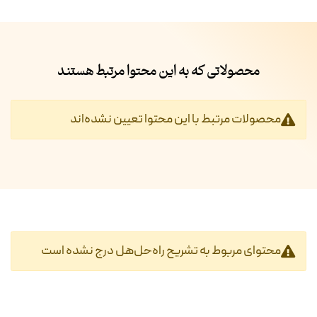
محصولاتی که به این محتوا مرتبط هستند
محصولات مرتبط با این محتوا تعیین نشده‌اند
محتوای مربوط به تشریح راه‌حل‌هل درج نشده است‎