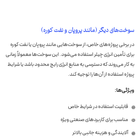
سوخت‌های دیگر (مانند پروپان و نفت کوره)
در برخی پروژه‌های خاص، از سوخت‌هایی مانند پروپان یا نفت کوره
برای تأمین انرژی چیلر استفاده می‌شود. این سوخت‌ها معمولاً زمانی
به کار می‌روند که دسترسی به منابع انرژی رایج محدود باشد یا شرایط
پروژه استفاده از آن‌ها را توجیه کند.
ویژگی‌ها:
قابلیت استفاده در شرایط خاص
مناسب برای کاربردهای صنعتی ویژه
آلایندگی و هزینه جانبی بالاتر