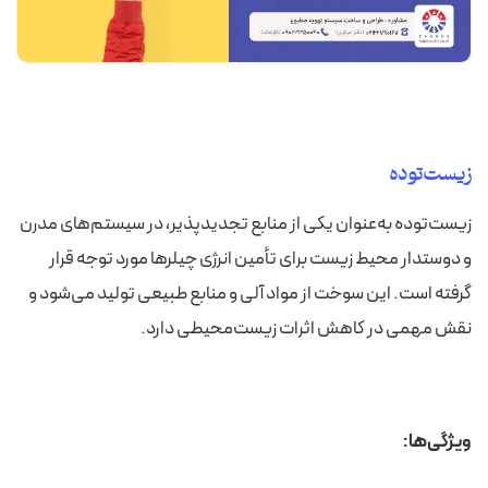
زیست‌توده
زیست‌توده به‌عنوان یکی از منابع تجدیدپذیر، در سیستم‌های مدرن
و دوستدار محیط زیست برای تأمین انرژی چیلرها مورد توجه قرار
گرفته است. این سوخت از مواد آلی و منابع طبیعی تولید می‌شود و
نقش مهمی در کاهش اثرات زیست‌محیطی دارد.
ویژگی‌ها: