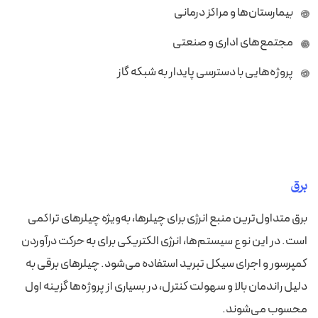
بیمارستان‌ها و مراکز درمانی
مجتمع‌های اداری و صنعتی
پروژه‌هایی با دسترسی پایدار به شبکه گاز
برق
برق متداول‌ترین منبع انرژی برای چیلرها، به‌ویژه چیلرهای تراکمی
است. در این نوع سیستم‌ها، انرژی الکتریکی برای به حرکت درآوردن
کمپرسور و اجرای سیکل تبرید استفاده می‌شود. چیلرهای برقی به
دلیل راندمان بالا و سهولت کنترل، در بسیاری از پروژه‌ها گزینه اول
محسوب می‌شوند.