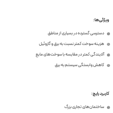
ویژگی‌ها:
دسترسی گسترده در بسیاری از مناطق
هزینه سوخت کمتر نسبت به برق و گازوئیل
آلایندگی کمتر در مقایسه با سوخت‌های مایع
کاهش وابستگی سیستم به برق
کاربرد رایج:
ساختمان‌های تجاری بزرگ