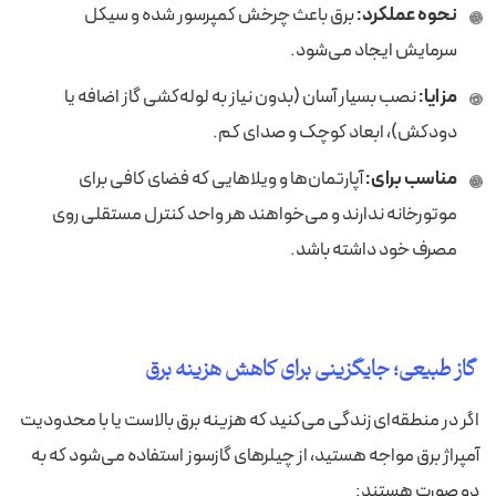
نحوه عملکرد:
برق باعث چرخش کمپرسور شده و سیکل
سرمایش ایجاد می‌شود.
مزایا:
نصب بسیار آسان (بدون نیاز به لوله‌کشی گاز اضافه یا
دودکش)، ابعاد کوچک و صدای کم.
مناسب برای:
آپارتمان‌ها و ویلاهایی که فضای کافی برای
موتورخانه ندارند و می‌خواهند هر واحد کنترل مستقلی روی
مصرف خود داشته باشد.
گاز طبیعی؛ جایگزینی برای کاهش هزینه برق
اگر در منطقه‌ای زندگی می‌کنید که هزینه برق بالاست یا با محدودیت
آمپراژ برق مواجه هستید، از چیلرهای گازسوز استفاده می‌شود که به
دو صورت هستند: