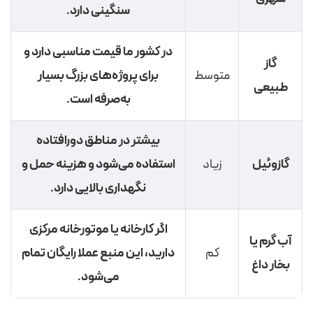
سنگینی دارد.
در کشور ما قیمت مناسبی دارد و
گاز
متوسط
برای پروژه‌های بزرگ بسیار
طبیعی
به‌صرفه است.
بیشتر در مناطق دورافتاده
گازوئیل
زیاد
استفاده می‌شود و هزینه حمل و
نگهداری بالایی دارد.
اگر کارخانه یا موتورخانه مرکزی
آب گرم یا
کم
دارید، این منبع عملا رایگان تمام
بخار داغ
می‌شود.