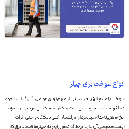
انواع سوخت برای چیلر
سوخت یا منبع انرژی چیلر، یکی از مهم‌ترین عوامل تأثیرگذار بر نحوه
عملکرد سیستم سرمایشی است و نقش مستقیمی در میزان مصرف
انرژی، هزینه‌های بهره‌برداری، راندمان کلی دستگاه و حتی اثرات
زیست‌محیطی آن دارد. برخلاف تصور رایج که چیلرها فقط با برق کار