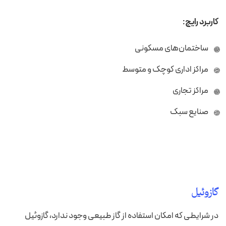
کاربرد رایج:
ساختمان‌های مسکونی
مراکز اداری کوچک و متوسط
مراکز تجاری
صنایع سبک
گازوئیل
در شرایطی که امکان استفاده از گاز طبیعی وجود ندارد، گازوئیل