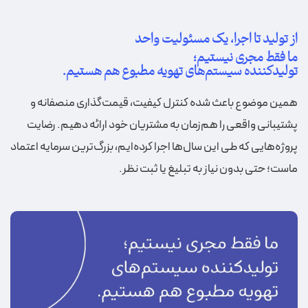
از تولید تا اجرا، یک مسئولیت واحد
ما فقط مجری نیستیم؛
تولیدکننده سیستم‌های تهویه مطبوع هم هستیم.
همین موضوع باعث شده کنترل کیفیت، قیمت‌گذاری منصفانه و
پشتیبانی واقعی را هم‌زمان به مشتریان خود ارائه دهیم. رضایت
پروژه‌هایی که طی این سال‌ها اجرا کرده‌ایم، بزرگ‌ترین سرمایه اعتماد
ماست؛ حتی بدون نیاز به تبلیغ یا ثبت نظر.