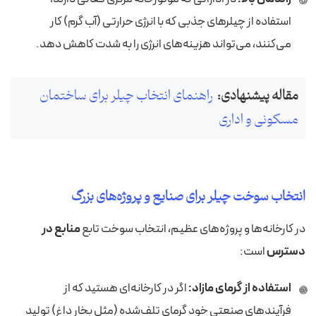
استفاده از چیلرهای جذبی که با انرژی حرارتی (آب گرم) کار
می‌کنند، می‌تواند هزینه‌های انرژی را به شدت کاهش دهد.
مقاله پیشنهادی:
راهنمای انتخاب چیلر برای ساختمان
مسکونی و اداری
انتخاب سوخت چیلر برای صنایع و پروژه‌های بزرگ
در کارخانه‌ها و پروژه‌های عظیم، انتخاب سوخت تابع
منابع در
دسترس
است:
استفاده از گرمای مازاد:
اگر در کارخانه‌ای هستید که از
فرآیندهای صنعتی خود گرمای تلف‌شده (مثل بخار داغ) تولید