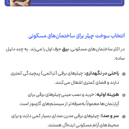
انتخاب سوخت چیلر برای ساختمان‌های مسکونی
در اکثر ساختمان‌های مسکونی،
برق
حرف اول را می‌زند. به چند دلیل
ساده:
راحتی در نگهداری:
چیلرهای برقی (تراکمی) پیچیدگی کمتری
دارند و فضای کمتری اشغال می‌کنند.
هزینه اولیه:
خرید و نصب مینی‌چیلرهای برقی برای
آپارتمان‌ها معمولاً به‌صرفه‌تر از سیستم‌های گازسوز است.
سر و صدا:
چیلرهای برقی مدرن صدای بسیار کمی دارند و برای
محیط‌های آرام مسکونی ایده‌آل هستند.