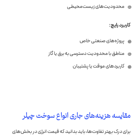
محدودیت‌های زیست‌محیطی
کاربرد رایج:
پروژه‌های صنعتی خاص
مناطق با محدودیت دسترسی به برق یا گاز
کاربردهای موقت یا پشتیبان
مقایسه هزینه‌های جاری انواع سوخت چیلر
برای درک بهتر تفاوت‌ها، باید بدانید که قیمت انرژی در بخش‌های