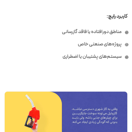
کاربرد رایج:
مناطق دورافتاده یا فاقد گازرسانی
پروژه‌های صنعتی خاص
سیستم‌های پشتیبان یا اضطراری