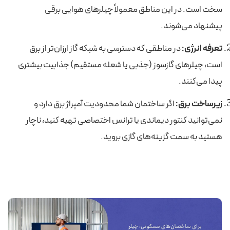
سخت است. در این مناطق معمولاً چیلرهای هوایی برقی
پیشنهاد می‌شوند.
تعرفه انرژی:
در مناطقی که دسترسی به شبکه گاز ارزان‌تر از برق
است، چیلرهای گازسوز (جذبی یا شعله مستقیم) جذابیت بیشتری
پیدا می‌کنند.
زیرساخت برق:
اگر ساختمان شما محدودیت آمپراژ برق دارد و
نمی‌توانید کنتور دیماندی یا ترانس اختصاصی تهیه کنید، ناچار
هستید به سمت گزینه‌های گازی بروید.