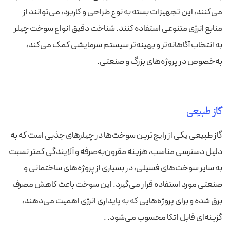
می‌کنند، این تجهیزات بسته به نوع طراحی و کاربرد، می‌توانند از
منابع انرژی متنوعی استفاده کنند. شناخت دقیق انواع سوخت چیلر
به انتخاب آگاهانه‌تر و بهینه‌تر سیستم سرمایشی کمک می‌کند،
به‌خصوص در پروژه‌های بزرگ و صنعتی.
گاز طبیعی
گاز طبیعی یکی از رایج‌ترین سوخت‌ها در چیلرهای جذبی است که به
دلیل دسترسی مناسب، هزینه مقرون‌به‌صرفه و آلایندگی کمتر نسبت
به سایر سوخت‌های فسیلی، در بسیاری از پروژه‌های ساختمانی و
صنعتی مورد استفاده قرار می‌گیرد. این سوخت باعث کاهش مصرف
برق شده و برای پروژه‌هایی که به پایداری انرژی اهمیت می‌دهند،
گزینه‌ای قابل اتکا محسوب می‌شود. .