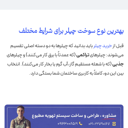
بهترین نوع سوخت چیلر برای شرایط مختلف
قبل از
خرید چیلر
باید بدانید که چیلرها به دو دسته اصلی تقسیم
می‌شوند: چیلرهای
تراکمی
(که عمدتاً با برق کار می‌کنند) و چیلرهای
جذبی
(که با شعله مستقیم گاز، آب گرم یا بخار کار می‌کنند). انتخاب
بین این دو، کاملاً به کاربری ساختمان شما بستگی دارد.