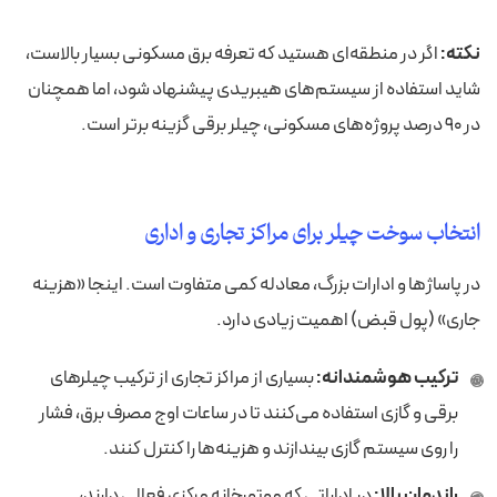
نکته:
اگر در منطقه‌ای هستید که تعرفه برق مسکونی بسیار بالاست،
شاید استفاده از سیستم‌های هیبریدی پیشنهاد شود، اما همچنان
در ۹۰ درصد پروژه‌های مسکونی، چیلر برقی گزینه برتر است.
انتخاب سوخت چیلر برای مراکز تجاری و اداری
در پاساژها و ادارات بزرگ، معادله کمی متفاوت است. اینجا «هزینه
جاری» (پول قبض) اهمیت زیادی دارد.
ترکیب هوشمندانه:
بسیاری از مراکز تجاری از ترکیب چیلرهای
برقی و گازی استفاده می‌کنند تا در ساعات اوج مصرف برق، فشار
را روی سیستم گازی بیندازند و هزینه‌ها را کنترل کنند.
راندمان بالا:
در اداراتی که موتورخانه مرکزی فعالی دارند،