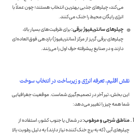
می‌کند، چیلرهای جذبی بهترین انتخاب هستند؛ چون عملاً با
انرژی رایگان محیط را خنک می‌کنند.
چیلرهای سانتریفیوژ برقی:
برای ظرفیت‌های بسیار بالا،
چیلرهای برقی گریز از مرکز (سانتریفیوژ) بازدهی فوق‌العاده‌ای
دارند و در صنایع پیشرفته حرف اول را می‌زنند.
نقش اقلیم، تعرفه انرژی و زیرساخت در انتخاب سوخت
این بخش، تیر آخر در تصمیم‌گیری شماست. موقعیت جغرافیایی
شما همه چیز را تغییر می‌دهد:
مناطق شرجی و مرطوب:
در شمال یا جنوب کشور، استفاده از
چیلرهای آبی (که به برج خنک‌کننده نیاز دارند) به دلیل رطوبت بالا