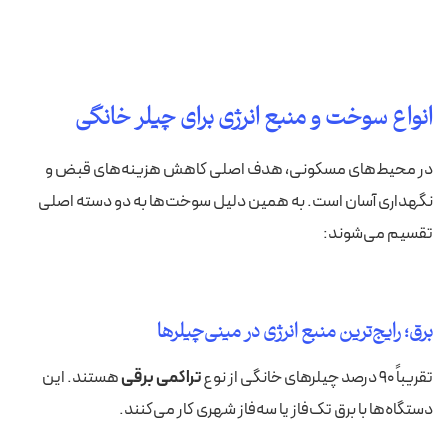
انواع سوخت و منبع انرژی برای چیلر خانگی
در محیط‌های مسکونی، هدف اصلی کاهش هزینه‌های قبض و
نگهداری آسان است. به همین دلیل سوخت‌ها به دو دسته اصلی
تقسیم می‌شوند:
برق؛ رایج‌ترین منبع انرژی در مینی‌چیلرها
تقریباً ۹۰ درصد چیلرهای خانگی از نوع
تراکمی برقی
هستند. این
دستگاه‌ها با برق تک‌فاز یا سه‌فاز شهری کار می‌کنند.