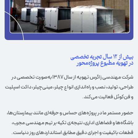
بیش از ۱۲ سال تجربه تخصصی
در تهویه مطبوع پروژه‌محور
شرکت مهندسی زاگرس تهویه از سال ۱۳۸۷ به‌صورت تخصصی در
طراحی، تولید، نصب و راه‌اندازی انواع چیلر، مینی‌چیلر، داکت اسپلیت
و فن‌کوئل فعالیت می‌کند.
حضور مستمر ما در پروژه‌های حساس و حرفه‌ای مانند بیمارستان‌ها،
باشگاه‌ها و فضاهای اداری، نتیجه‌ی تکیه بر تیم مهندسی مجرب،
قطعات باکیفیت و اجرای دقیق مطابق استانداردهای روز دنیاست.