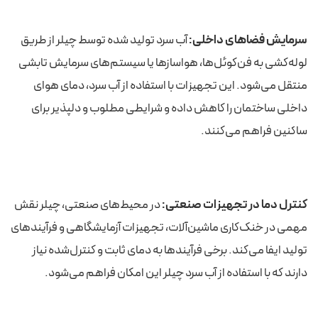
سرمایش فضاهای داخلی:
آب سرد تولید شده توسط چیلر از طریق
لوله‌کشی به فن‌کوئل‌ها، هواسازها یا سیستم‌های سرمایش تابشی
منتقل می‌شود. این تجهیزات با استفاده از آب سرد، دمای هوای
داخلی ساختمان را کاهش داده و شرایطی مطلوب و دلپذیر برای
ساکنین فراهم می‌کنند.
کنترل دما در تجهیزات صنعتی:
در محیط‌های صنعتی، چیلر نقش
مهمی در خنک‌کاری ماشین‌آلات، تجهیزات آزمایشگاهی و فرآیندهای
تولید ایفا می‌کند. برخی فرآیندها به دمای ثابت و کنترل‌شده نیاز
دارند که با استفاده از آب سرد چیلر این امکان فراهم می‌شود.