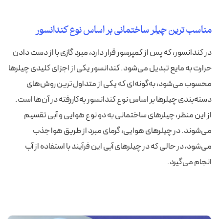
مناسب ترین چیلر ساختمانی بر اساس نوع کندانسور
در کندانسور، که پس از کمپرسور قرار دارد، مبرد گازی با از دست دادن
حرارت به مایع تبدیل می‌شود. کندانسور یکی از اجزای کلیدی چیلرها
محسوب می‌شود، به‌گونه‌ای که یکی از متداول‌ترین روش‌های
دسته‌بندی چیلرها بر اساس نوع کندانسور به‌کاررفته در آن‌ها است.
از این منظر، چیلرهای ساختمانی به دو نوع هوایی و آبی تقسیم
می‌شوند. در چیلرهای هوایی، گرمای مبرد از طریق هوا جذب
می‌شود، در حالی که در چیلرهای آبی این فرآیند با استفاده از آب
انجام می‌گیرد.