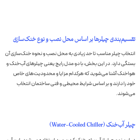
تقسیم‌بندی چیلرها بر اساس محل نصب و نوع خنک‌سازی
انتخاب چیلر مناسب تا حد زیادی به محل نصب و نحوه خنک‌سازی آن
بستگی دارد. در این بخش، با دو مدل رایج یعنی چیلرهای آب‌خنک و
هواخنک آشنا می‌شوید که هرکدام مزایا و محدودیت‌های خاص
خود را دارند و بر اساس شرایط محیطی و فنی ساختمان انتخاب
می‌شوند.
چیلر آب‌خنک (Water-Cooled Chiller)