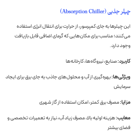
چیلر جذبی (Absorption Chiller)
این چیلرها به جای کمپرسور، از حرارت برای انتقال انرژی استفاده
می‌کنند؛ مناسب برای مکان‌هایی که گرمای اضافی قابل بازیافت
وجود دارد.
کاربرد:
صنایع، نیروگاه‌ها، کارخانه‌ها
ویژگی‌ها:
بهره‌گیری از آب و محلول‌های جاذب به جای برق برای ایجاد
سرمایش
مزایا:
مصرف برق کمتر، امکان استفاده از گاز شهری
معایب:
هزینه اولیه بالا، مصرف زیاد آب، نیاز به تعمیرات تخصصی و
فضای بیشتر