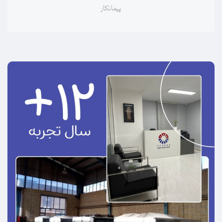
ناظر تأسیسات