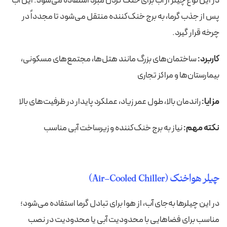
در این نوع چیلر از آب برای خنک کردن مبرد استفاده می‌شود. این آب
پس از جذب گرما، به برج خنک‌کننده منتقل می‌شود تا مجدداً در
چرخه قرار گیرد.
کاربرد:
ساختمان‌های بزرگ مانند هتل‌ها، مجتمع‌های مسکونی،
بیمارستان‌ها و مراکز تجاری
مزایا:
راندمان بالا، طول عمر زیاد، عملکرد پایدار در ظرفیت‌های بالا
نکته مهم:
نیاز به برج خنک‌کننده و زیرساخت آبی مناسب
چیلر هوا‌خنک (Air-Cooled Chiller)
در این چیلرها به‌جای آب، از هوا برای تبادل گرما استفاده می‌شود؛
مناسب برای فضاهایی با محدودیت آبی یا محدودیت در نصب