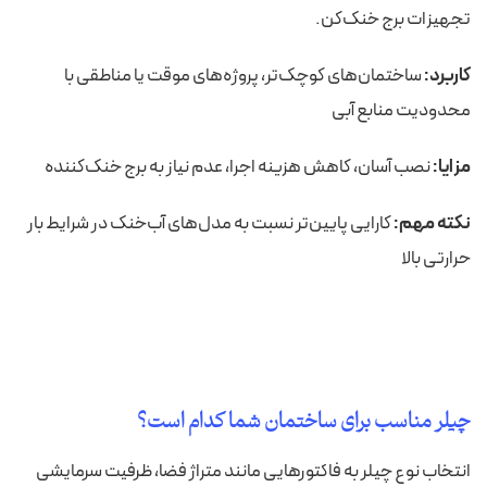
تجهیزات برج خنک‌کن.
کاربرد:
ساختمان‌های کوچک‌تر، پروژه‌های موقت یا مناطقی با
محدودیت منابع آبی
مزایا:
نصب آسان، کاهش هزینه اجرا، عدم نیاز به برج خنک‌کننده
نکته مهم:
کارایی پایین‌تر نسبت به مدل‌های آب‌خنک در شرایط بار
حرارتی بالا
چیلر مناسب برای ساختمان شما کدام است؟
انتخاب نوع چیلر به فاکتورهایی مانند
متراژ فضا، ظرفیت سرمایشی