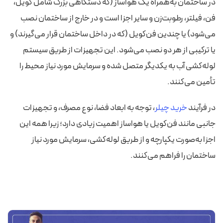
در ساختمان به‌همراه یک هواساز (که دستگاهی بزرگ شامل کویل،
فن، فیلتر، رطوبت‌زن و سایر اجزا است و در خارج از ساختمان نصب
می‌شود) یا چندین فن‌کویل (که در داخل ساختمان قرار می‌گیرند) و
یا ترکیبی از هر دو نصب می‌شود. این تجهیزات از طریق سیستم
لوله‌کشی آب به یکدیگر متصل شده و سرمایش مورد نیاز محیط را
تأمین می‌کنند.
در فرآیند
خرید چیلر
، توجه به ابعاد فضا، نوع مصرف، و تجهیزات
جانبی مانند فن‌کویل یا هواساز اهمیت زیادی دارد؛ زیرا همه این
اجزا به‌صورت یکپارچه و از طریق لوله‌کشی، سرمایش مورد نیاز
ساختمان را فراهم می‌کنند.