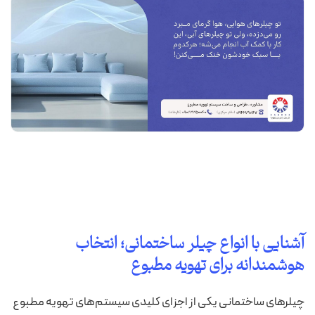
آشنایی با انواع چیلر ساختمانی؛ انتخاب
هوشمندانه برای تهویه مطبوع
چیلرهای ساختمانی یکی از اجزای کلیدی سیستم‌های تهویه مطبوع