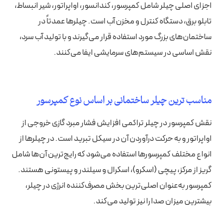
اجزای اصلی چیلر شامل کمپرسور، کندانسور، اواپراتور، شیر انبساط،
تابلو برق، دستگاه کنترل و مخزن آب است. چیلرها عمدتاً در
ساختمان‌های بزرگ مورد استفاده قرار می‌گیرند و با تولید آب سرد،
نقش اساسی در سیستم‌های سرمایشی ایفا می‌کنند.
مناسب ترین چیلر ساختمانی بر اساس نوع کمپرسور
نقش کمپرسور در چیلر تراکمی افزایش فشار مبرد گازی خروجی از
اواپراتور و به حرکت درآوردن آن در سیکل تبرید است. در چیلرها از
انواع مختلف کمپرسورها استفاده می‌شود که رایج‌ترین آن‌ها شامل
گریز از مرکز، پیچی (اسکرو)، اسکرال و سیلندر و پیستونی هستند.
کمپرسور به‌عنوان اصلی‌ترین بخش مصرف‌کننده انرژی در چیلر،
بیشترین میزان صدا را نیز تولید می‌کند.