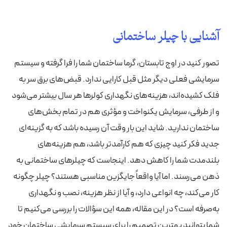
آشنایی با چیلر ساختمانی
تصور کنید در اوج تابستان، گرما ساختمان شما را فرا گرفته و سیستم
سرمایشی فعلی دیگر مثل قبل کارایی ندارد. قبض‌های برق سر به
فلک کشیده‌اند، هزینه‌های نگهداری کولرها هر سال بیشتر می‌شود
و از طرفی، سرمایش یکنواخت و مؤثری هم در تمام بخش‌های
ساختمان ندارید. شاید این بار وقت آن رسیده باشد که به گزینه‌ای
جدید فکر کنید چیزی که هم کارآمدتر باشد، هم هزینه‌های
بلندمدت شما را کاهش دهد. اینجاست که چیلرهای ساختمانی به
ذهن می‌رسند. اما آیا واقعاً جایگزین مناسبی هستند؟ چیلر چگونه
کار می‌کند، چه انواعی دارد، و آیا از نظر هزینه، نصب و نگهداری
به‌صرفه است؟ در این مقاله، همه این سؤالات را بررسی می‌کنیم تا
شما بتوانید بهترین تصمیم را برای سیستم سرمایشی ساختمان خود