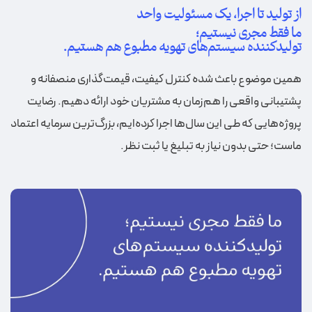
از تولید تا اجرا، یک مسئولیت واحد
ما فقط مجری نیستیم؛
تولیدکننده سیستم‌های تهویه مطبوع هم هستیم.
همین موضوع باعث شده کنترل کیفیت، قیمت‌گذاری منصفانه و
پشتیبانی واقعی را هم‌زمان به مشتریان خود ارائه دهیم. رضایت
پروژه‌هایی که طی این سال‌ها اجرا کرده‌ایم، بزرگ‌ترین سرمایه اعتماد
ماست؛ حتی بدون نیاز به تبلیغ یا ثبت نظر.