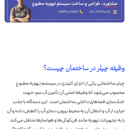
وظیفه چیلر در ساختمان چیست؟
چیلر ساختمانی یکی از اجزای کلیدی در سیستم تهویه مطبوع
محسوب می‌شود که وظیفه اصلی آن تأمین آب سرد جهت
خنک‌سازی فضاهای داخلی ساختمان است. این دستگاه با جذب
حرارت از آب و انتقال آن به محیط بیرون، دمای آب را کاهش داده و آن
را به تجهیزات تهویه مانند فن‌کوئل‌ها و هواسازها منتقل می‌کند.