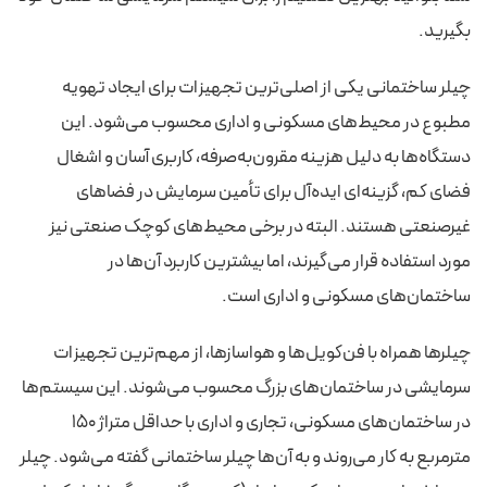
بگیرید.
چیلر ساختمانی یکی از اصلی‌ترین تجهیزات برای ایجاد تهویه
مطبوع در محیط‌های مسکونی و اداری محسوب می‌شود. این
دستگاه‌ها به دلیل هزینه مقرون‌به‌صرفه، کاربری آسان و اشغال
فضای کم، گزینه‌ای ایده‌آل برای تأمین سرمایش در فضاهای
غیرصنعتی هستند. البته در برخی محیط‌های کوچک صنعتی نیز
مورد استفاده قرار می‌گیرند، اما بیشترین کاربرد آن‌ها در
ساختمان‌های مسکونی و اداری است.
چیلرها همراه با فن‌کویل‌ها و هواسازها، از مهم‌ترین تجهیزات
سرمایشی در ساختمان‌های بزرگ محسوب می‌شوند. این سیستم‌ها
در ساختمان‌های مسکونی، تجاری و اداری با حداقل متراژ ۱۵۰
مترمربع به کار می‌روند و به آن‌ها چیلر ساختمانی گفته می‌شود. چیلر