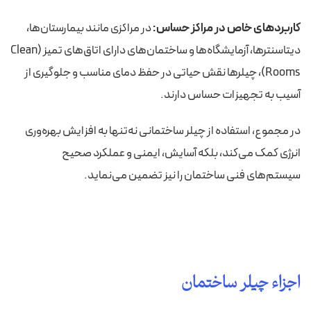
کاربردهای خاص در مراکز حساس:
در مراکزی مانند بیمارستان‌ها،
دیتاسنترها، آزمایشگاه‌ها و ساختمان‌های دارای اتاق‌های تمیز (Clean
Rooms)، چیلرها نقش حیاتی در حفظ دمای مناسب و جلوگیری از
آسیب به تجهیزات حساس دارند.
در مجموع، استفاده از چیلر ساختمانی نه‌تنها به افزایش بهره‌وری
انرژی کمک می‌کند، بلکه آسایش، ایمنی و عملکرد صحیح
سیستم‌های فنی ساختمان را نیز تضمین می‌نماید.
اجزاء چیلر ساختمان