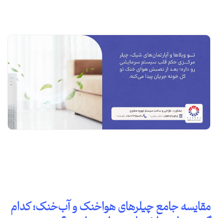
مقایسه جامع چیلرهای هواخنک و آب‌خنک؛ کدام