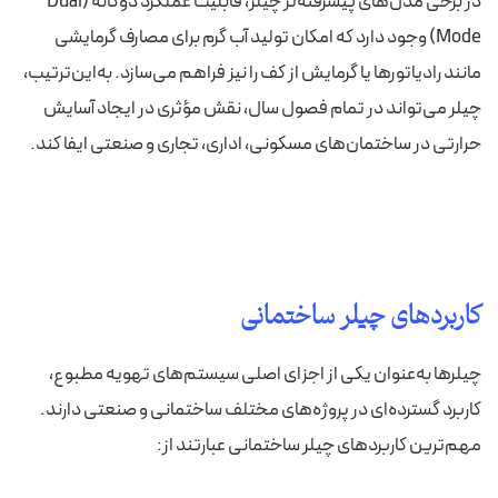
در برخی مدل‌های پیشرفته‌تر چیلر، قابلیت عملکرد دوگانه (Dual
Mode) وجود دارد که امکان تولید آب گرم برای مصارف گرمایشی
مانند رادیاتورها یا گرمایش از کف را نیز فراهم می‌سازد. به‌این‌ترتیب،
چیلر می‌تواند در تمام فصول سال، نقش مؤثری در ایجاد آسایش
حرارتی در ساختمان‌های مسکونی، اداری، تجاری و صنعتی ایفا کند.
کاربردهای چیلر ساختمانی
چیلرها به‌عنوان یکی از اجزای اصلی سیستم‌های تهویه مطبوع،
کاربرد گسترده‌ای در پروژه‌های مختلف ساختمانی و صنعتی دارند.
مهم‌ترین کاربردهای چیلر ساختمانی عبارتند از: