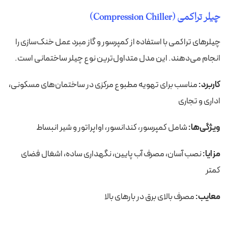
چیلر تراکمی (Compression Chiller)
چیلرهای تراکمی با استفاده از کمپرسور و گاز مبرد عمل خنک‌سازی را
انجام می‌دهند. این مدل متداول‌ترین نوع چیلر ساختمانی است.
کاربرد:
مناسب برای تهویه مطبوع مرکزی در ساختمان‌های مسکونی،
اداری و تجاری
ویژگی‌ها:
شامل کمپرسور، کندانسور، اواپراتور و شیر انبساط
مزایا:
نصب آسان، مصرف آب پایین، نگهداری ساده، اشغال فضای
کمتر
معایب:
مصرف بالای برق در بارهای بالا