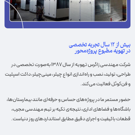
بیش از ۱۲ سال تجربه تخصصی
در تهویه مطبوع پروژه‌محور
شرکت مهندسی زاگرس تهویه از سال ۱۳۸۷ به‌صورت تخصصی در
طراحی، تولید، نصب و راه‌اندازی انواع چیلر، مینی‌چیلر، داکت اسپلیت
و فن‌کوئل فعالیت می‌کند.
حضور مستمر ما در پروژه‌های حساس و حرفه‌ای مانند بیمارستان‌ها،
باشگاه‌ها و فضاهای اداری، نتیجه‌ی تکیه بر تیم مهندسی مجرب،
قطعات باکیفیت و اجرای دقیق مطابق استانداردهای روز دنیاست.