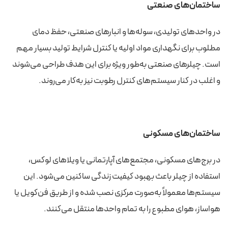
ساختمان‌های صنعتی
در واحدهای تولیدی، سوله‌ها و انبارهای صنعتی، حفظ دمای
مطلوب برای نگهداری مواد اولیه یا کنترل شرایط تولید بسیار مهم
است. چیلرهای صنعتی به‌طور ویژه برای این هدف طراحی می‌شوند
و اغلب در کنار سیستم‌های کنترل رطوبت نیز به‌کار می‌روند.
ساختمان‌های مسکونی
در برج‌های مسکونی، مجتمع‌های آپارتمانی یا ویلاهای لوکس،
استفاده از چیلر باعث بهبود کیفیت زندگی ساکنین می‌شود. این
سیستم‌ها معمولاً به‌صورت مرکزی نصب شده و از طریق فن‌کویل یا
هواساز، هوای مطبوع را به تمام واحدها منتقل می‌کنند.