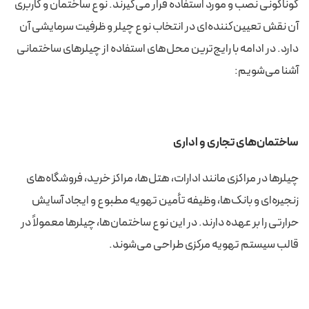
گوناگونی نصب و مورد استفاده قرار می‌گیرند. نوع ساختمان و کاربری
آن نقش تعیین‌کننده‌ای در انتخاب نوع چیلر و ظرفیت سرمایشی آن
دارد. در ادامه با رایج‌ترین محل‌های استفاده از چیلرهای ساختمانی
آشنا می‌شویم:
ساختمان‌های تجاری و اداری
چیلرها در مراکزی مانند ادارات، هتل‌ها، مراکز خرید، فروشگاه‌های
زنجیره‌ای و بانک‌ها، وظیفه تأمین تهویه مطبوع و ایجاد آسایش
حرارتی را بر عهده دارند. در این نوع ساختمان‌ها، چیلرها معمولاً در
قالب سیستم تهویه مرکزی طراحی می‌شوند.