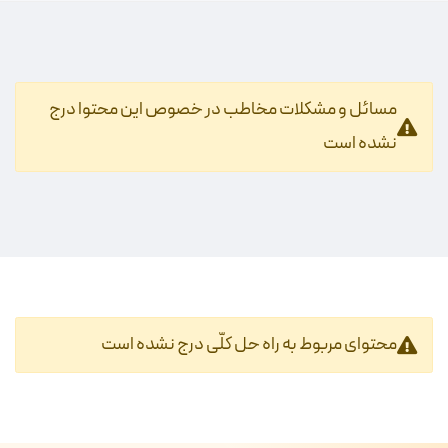
مسائل و مشکلات مخاطب در خصوص این محتوا درج
نشده است
محتوای مربوط به راه حل کلّی درج نشده است