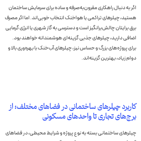
اگر به دنبال راهکاری مقرون‌به‌صرفه و ساده برای سرمایش ساختمان
هستید، چیلرهای تراکمی یا هواخنک انتخاب خوبی‌اند. اما اگر مصرف
برق برایتان چالش‌برانگیز است و دسترسی به گاز شهری یا انرژی گرمایی
اضافی دارید، چیلرهای جذبی گزینه‌ای هوشمندانه خواهند بود.
برای پروژه‌های بزرگ و حساس نیز، چیلرهای آب‌خنک با بهره‌وری بالا و
دوام زیاد، بهترین گزینه‌اند.
کاربرد چیلرهای ساختمانی در فضاهای مختلف؛ از
برج‌های تجاری تا واحدهای مسکونی
چیلرهای ساختمانی بسته به نوع پروژه و شرایط محیطی، در فضاهای