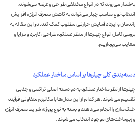
به‌شمار می‌روند که در انواع مختلفی طراحی و عرضه می‌شوند.
انتخاب نوع مناسب چیلر می‌تواند به کاهش مصرف انرژی، افزایش
راندمان و ایجاد آسایش حرارتی مطلوب کمک کند. در این مقاله به
بررسی کامل انواع چیلرها از منظر عملکرد، طراحی، کاربرد و مزایا و
معایب می‌پردازیم.
دسته‌بندی کلی چیلرها بر اساس ساختار عملکرد
چیلرها از نظر ساختار عملکرد به دو دسته اصلی تراکمی و جذبی
تقسیم می‌شوند. هر کدام از این مدل‌ها با مکانیزم متفاوتی فرآیند
خنک‌سازی را انجام می‌دهند و بسته به نوع پروژه، شرایط مصرف انرژی
و زیرساخت‌های موجود انتخاب می‌شوند.