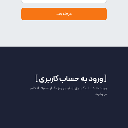
[
ورود به حساب کاربری
]
ورود به حساب کاربری از طریق رمز یکبار مصرف انجام
می‌شود