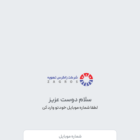
سلام دوست عزیز
لطفا شماره موبایل خودتو وارد کن